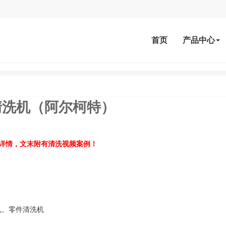
首页
产品中心
清洗机（阿尔柯特）
详情，文末附有清洗视频案例！
机、零件清洗机