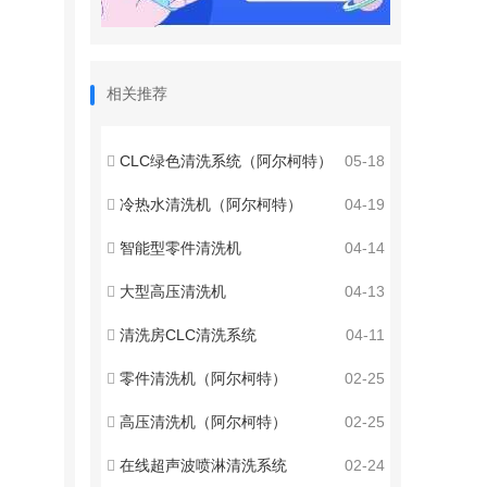
相关推荐
CLC绿色清洗系统（阿尔柯特）
05-18
冷热水清洗机（阿尔柯特）
04-19
智能型零件清洗机
04-14
大型高压清洗机
04-13
清洗房CLC清洗系统
04-11
零件清洗机（阿尔柯特）
02-25
高压清洗机（阿尔柯特）
02-25
在线超声波喷淋清洗系统
02-24