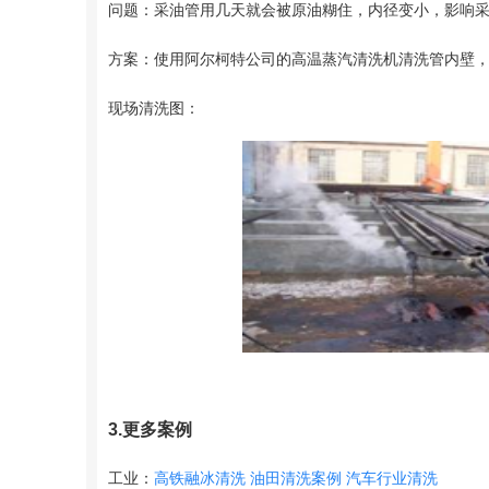
问题：采油管用几天就会被原油糊住，内径变小，影响
方案：使用阿尔柯特公司的高温蒸汽清洗机清洗管内壁
现场清洗图：
3.更多案例
工业：
高铁融冰清洗
油田清洗案例
汽车行业清洗