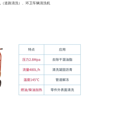
机（道路清洗）、环卫车辆清洗机