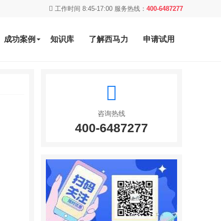
工作时间 8:45-17:00 服务热线：
400-6487277
成功案例
知识库
了解西马力
申请试用
咨询热线
400-6487277