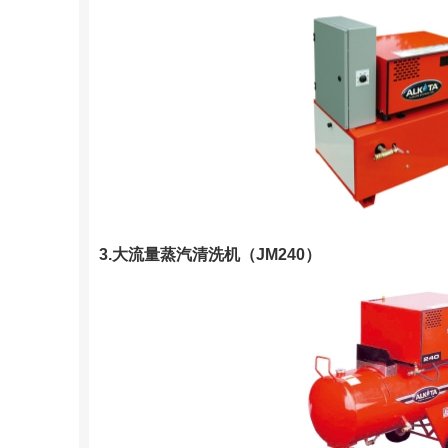
3.大流量蒸汽清洗机（JM240）