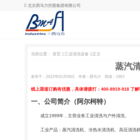
北京西马力控股集团有限公司
当前位置：
首页
工业清洗设备
正文
蒸汽
发布于：2022年02月08日
作者：西马力
阅读：1962
线上渠道订购有优惠，具体请拨打：
400-8919-918
了解
一、公司简介（阿尔柯特）
成立1999年，主营业务工业清洗与户外清洗。
工业产品：蒸汽清洗机、冷热水清洗机、高压清洗