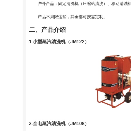
户外产品：固定清洗机（压缩站清洗）、移动清洗
产品不局限这些，其全部可按需定制。
二、产品介绍
1.小型蒸汽清洗机（JM122）
2.全电蒸汽清洗机（JM108）