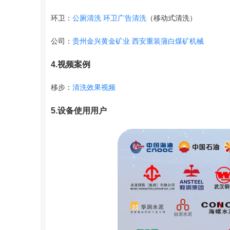
环卫：
公厕清洗
环卫广告清洗
（移动式清洗）
公司：
贵州金兴黄金矿业
西安重装蒲白煤矿机械
4.视频案例
移步：
清洗效果视频
5.设备使用用户