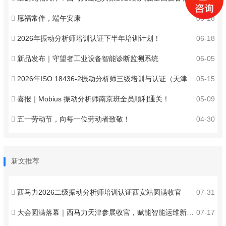
愿福常伴，端午安康
06-18
2026年振动分析师培训认证下半年培训计划！
06-18
新品发布｜守望者工业设备智能诊断监测系统
06-05
2026年ISO 18436-2振动分析师三级培训与认证（天津）火热报名中！
05-15
喜报｜Mobius 振动分析师南京班全员顺利通关！
05-09
五一劳动节，向每一位劳动者致敬！
04-30
新文推荐
西马力2026二级振动分析师培训认证西安站圆满收官
07-31
大会圆满落幕｜西马力天津参展收官，赋能智能运维新发展
07-17