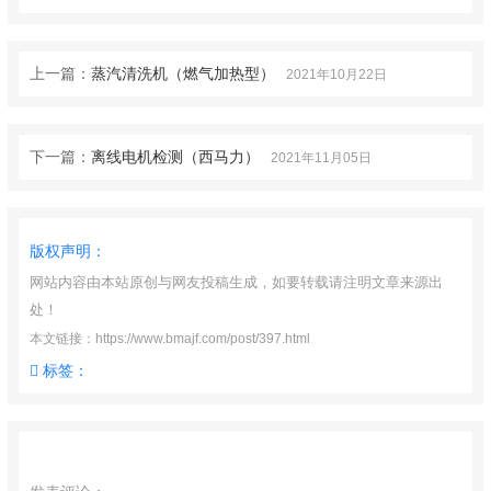
上一篇：
蒸汽清洗机（燃气加热型）
2021年10月22日
下一篇：
离线电机检测（西马力）
2021年11月05日
版权声明：
网站内容由本站原创与网友投稿生成，如要转载请注明文章来源出
处！
本文链接：https://www.bmajf.com/post/397.html
标签：