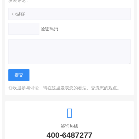
发表评论：
验证码(*)
◎欢迎参与讨论，请在这里发表您的看法、交流您的观点。
咨询热线
400-6487277