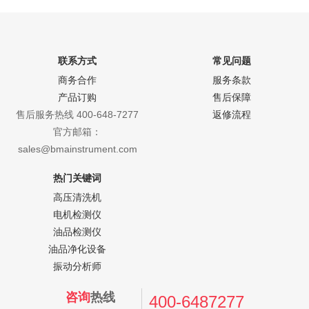
联系方式
常见问题
商务合作
服务条款
产品订购
售后保障
售后服务热线 400-648-7277
返修流程
官方邮箱：
sales@bmainstrument.com
热门关键词
高压清洗机
电机检测仪
油品检测仪
油品净化设备
振动分析师
咨询
热线
400-6487277