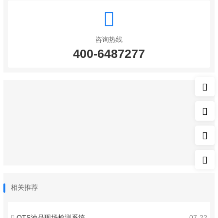
咨询热线
400-6487277
相关推荐
OTS油品现场检测系统
07-22