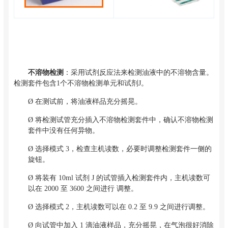
不溶物检测
：采用试剂反应法来检测油液中的不溶物含量。
检测套件包含1个不溶物检测单元和试剂J。
Ø
在测试前，将油液样品充分摇晃。
Ø
将检测试管充分插入不溶物检测套件中，确认不溶物检测
套件中没有任何异物。
Ø
选择模式 3，检查主机读数，必要时调整检测套件一侧的
旋钮。
Ø
将装有 10ml 试剂 J 的试管插入检测套件内，主机读数可
以在 2000 至 3600 之间进行 调整。
Ø
选择模式 2，主机读数可以在 0.2 至 9.9 之间进行调整。
Ø
向试管中加入 1 滴油液样品，充分摇晃，在气泡很好消除