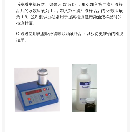
后察看主机读数。如果读 数为 0.6，那么加入第二滴油液样
品后的读数应该为 1.2，加入第三滴油液样品后的 读数应该
为 1.8。这种测试办法常用于提高检测低污染油液样品时的
检测精度。
Ø
通过使用微型吸液管吸取油液样品可以获得更准确的检测
结果。