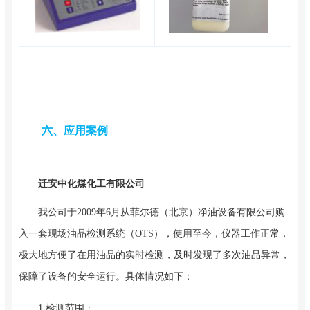
六、应用案例
迁安中化煤化工有限公司
我公司于2009年6月从菲尔德（北京）净油设备有限公司购
入一套现场油品检测系统（OTS），使用至今，仪器工作正常，
极大地方便了在用油品的实时检测，及时发现了多次油品异常，
保障了设备的安全运行。具体情况如下：
1.检测范围：