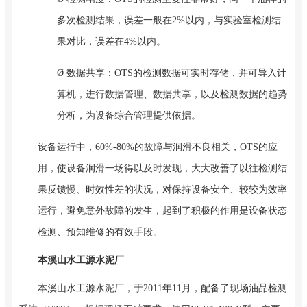
多次检测结果，误差一般在2%以内，与实验室检测结
果对比，误差在4%以内。
Ø 数据共享：OTS的检测数据可实时存储，并可导入计
算机，进行数据管理、数据共享，以及检测数据的趋势
分析，为设备综合管理提供依据。
设备运行中，60%-80%的故障与润滑不良相关，OTS的应
用，使设备润滑一场得以及时发现，大大改善了以往检测结
果反馈慢、时效性差的状况，对保持设备安全、较较为效率
运行，避免意外故障的发生，起到了积极的作用是设备状态
检测、预知维修的有效手段。
本溪山水工源水泥厂
本溪山水工源水泥厂，于2011年11月，配备了现场油品检测