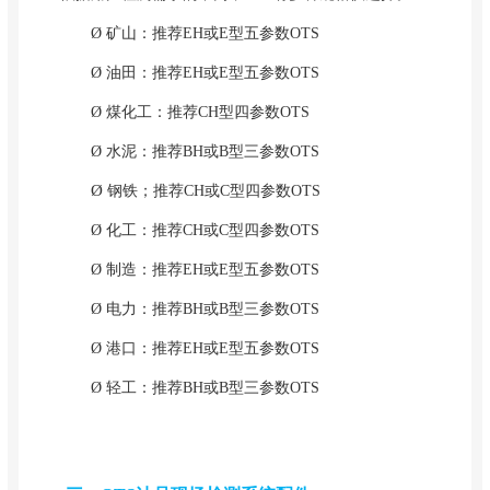
Ø 矿山：推荐EH或E型五参数OTS
Ø 油田：推荐EH或E型五参数OTS
Ø 煤化工：推荐CH型四参数OTS
Ø 水泥：推荐BH或B型三参数OTS
Ø
钢铁；推荐CH或C型四参数OTS
Ø 化工：推荐CH或C型四参数OTS
Ø 制造：推荐EH或E型五参数OTS
Ø 电力：推荐BH或B型三参数OTS
Ø 港口：推荐EH或E型五参数OTS
Ø 轻工：推荐BH或B型三参数OTS