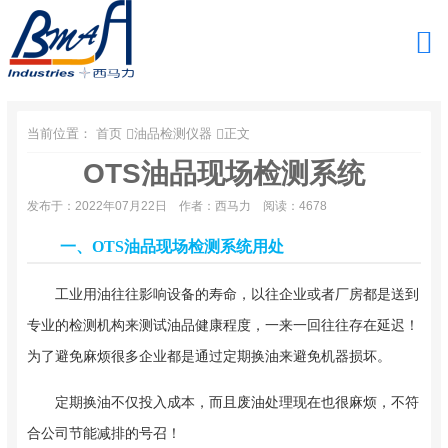
当前位置：
首页
油品检测仪器
正文
OTS油品现场检测系统
发布于：2022年07月22日
作者：西马力
阅读：4678
一、OTS油品现场检测系统用处
工业用油往往影响设备的寿命，以往企业或者厂房都是送到
专业的检测机构来测试油品健康程度，一来一回往往存在延迟！
为了避免麻烦很多企业都是通过定期换油来避免机器损坏。
定期换油不仅投入成本，而且废油处理现在也很麻烦，不符
合公司节能减排的号召！