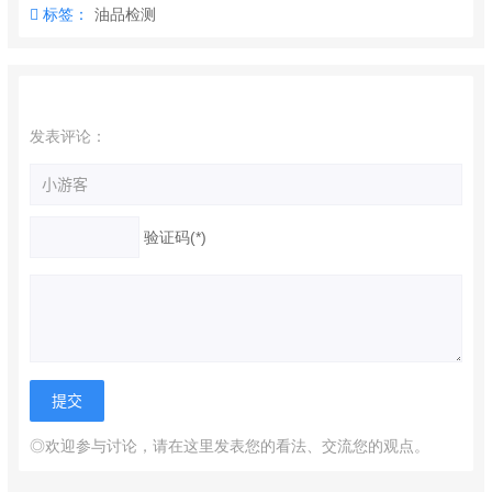
标签：
油品检测
发表评论：
验证码(*)
◎欢迎参与讨论，请在这里发表您的看法、交流您的观点。