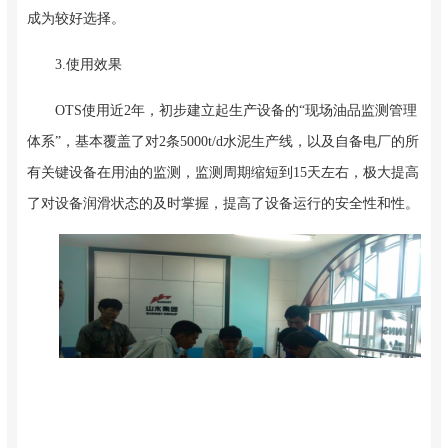
成为较好选择。
3.使用效果
OTS使用近2年，初步建立起生产设备的“现场油品监测管理
体系”，基本覆盖了对2条5000t/d水泥生产线，以及自备电厂的所
有关键设备在用油的监测，监测周期缩短到15天左右，极大提高
了对设备润滑状态的及时掌握，提高了设备运行的安全性和性。