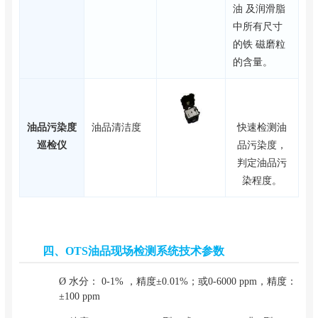
油 及润滑脂
中所有尺寸
的铁 磁磨粒
的含量。
油品污染度
油品清洁度
快速检测油
巡检仪
品污染度，
判定油品污
染程度。
四、OTS油品现场检测系统技术参数
Ø 水分： 0-1% ，精度±0.01%；或0-6000 ppm，精度：
±100 ppm