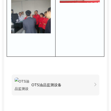
OTS油品监测设备