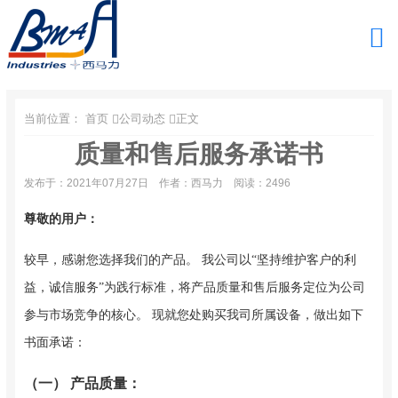
当前位置：
首页
公司动态
正文
质量和售后服务承诺书
发布于：2021年07月27日
作者：西马力
阅读：2496
尊敬的用户：
较早，感谢您选择我们的产品。 我公司以“坚持维护客户的利
益，诚信服务”为践行标准，将产品质量和售后服务定位为公司
参与市场竞争的核心。 现就您处购买我司所属设备，做出如下
书面承诺：
（一） 产品质量：