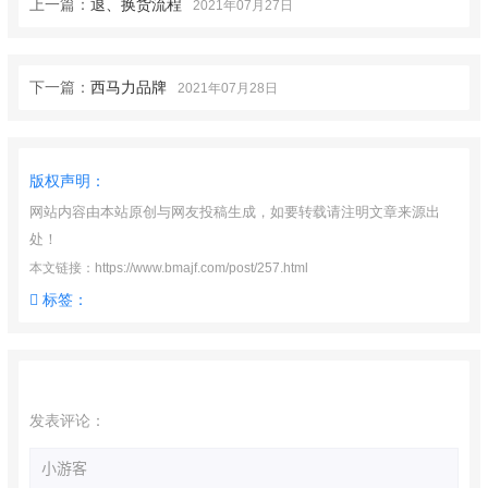
上一篇：
退、换货流程
2021年07月27日
下一篇：
西马力品牌
2021年07月28日
版权声明：
网站内容由本站原创与网友投稿生成，如要转载请注明文章来源出
处！
本文链接：https://www.bmajf.com/post/257.html
标签：
发表评论：