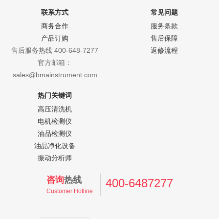
联系方式
常见问题
商务合作
服务条款
产品订购
售后保障
售后服务热线 400-648-7277
返修流程
官方邮箱：
sales@bmainstrument.com
热门关键词
高压清洗机
电机检测仪
油品检测仪
油品净化设备
振动分析师
咨询
热线
400-6487277
Customer Hotline