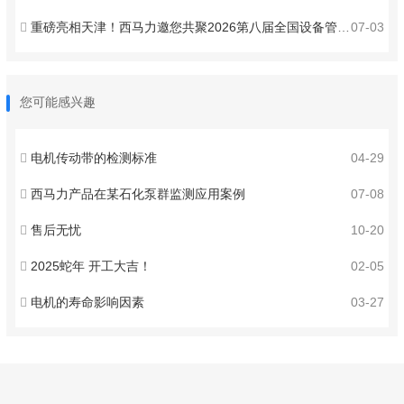
重磅亮相天津！西马力邀您共聚2026第八届全国设备管理与技术创新成果交流大会 ！
07-03
您可能感兴趣
电机传动带的检测标准
04-29
西马力产品在某石化泵群监测应用案例
07-08
售后无忧
10-20
2025蛇年 开工大吉！
02-05
电机的寿命影响因素
03-27