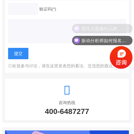
验证码(*)
西马力是做什么的，可以介绍下你们的产品么？
振动分析师如何报名考试？
◎欢迎参与讨论，请在这里发表您的看法、交流您的观点。
咨询热线
400-6487277