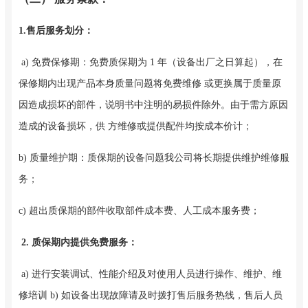
1.售后服务划分：
a) 免费保修期：免费质保期为 1 年（设备出厂之日算起），在
保修期内出现产品本身质量问题将免费维修 或更换属于质量原
因造成损坏的部件，说明书中注明的易损件除外。由于需方原因
造成的设备损坏，供 方维修或提供配件均按成本价计；
b) 质量维护期：质保期的设备问题我公司将长期提供维护维修服
务；
c) 超出质保期的部件收取部件成本费、人工成本服务费；
2. 质保期内提供免费服务：
a) 进行安装调试、性能介绍及对使用人员进行操作、维护、维
修培训 b) 如设备出现故障请及时拨打售后服务热线，售后人员