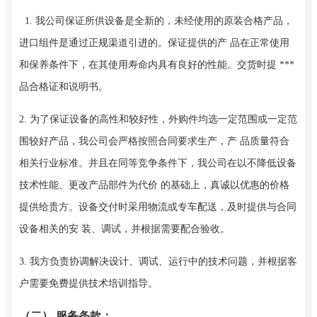
1. 我公司保证所供设备是全新的，未经使用的原装合格产品，
进口组件是通过正规渠道引进的。保证提供的产 品在正常使用
和保养条件下，在其使用寿命内具有良好的性能。交货时提 ***
品合格证和说明书。
2. 为了保证设备的高性和较好性，外购件均选一定范围或一定范
围较好产品，我公司会严格按照合同要求生产，产 品质量符合
相关行业标准。并且在同等竞争条件下，我公司在以不降低设备
技术性能、更改产品部件为代价 的基础上，真诚以优惠的价格
提供给贵方。设备交付时采用物流或专车配送，及时提供与合同
设备相关的安 装、调试，并根据需要配合验收。
3. 我方负责协调解决设计、调试、运行中的技术问题，并根据客
户需要免费提供技术培训指导。
（二） 服务条款：