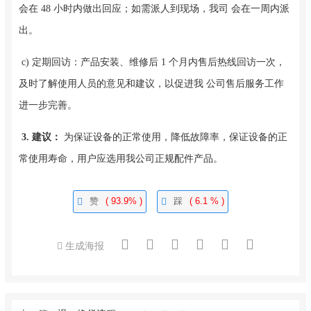
会在 48 小时内做出回应；如需派人到现场，我司 会在一周内派
出。
c) 定期回访：产品安装、维修后 1 个月内售后热线回访一次，
及时了解使用人员的意见和建议，以促进我 公司售后服务工作
进一步完善。
3. 建议：
为保证设备的正常使用，降低故障率，保证设备的正
常使用寿命，用户应选用我公司正规配件产品。
赞
( 93.9% )
踩
( 6.1 % )
生成海报