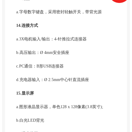
a.字母数字键盘，采用密封轻触开关，带背光源
14.连接方式
a.3X电机输入/输出：4-针推拉式连接器
b.高压输出：Ø 4mm安全插座
c.PC通信：B形USB连接器
d.充电器输入：Ø 2.5mm中心针直流插座
15.显示屏
a.图形液晶显示器，单色128 x 128像素(3.8英寸);
b.白光LED背光