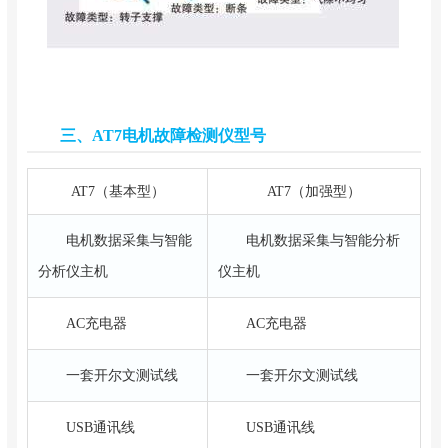
三、AT7电机故障检测仪型号
AT7（基本型）
AT7（加强型）
电机数据采集与智能
电机数据采集与智能分析
分析仪主机
仪主机
AC充电器
AC充电器
一套开尔文测试线
一套开尔文测试线
USB通讯线
USB通讯线