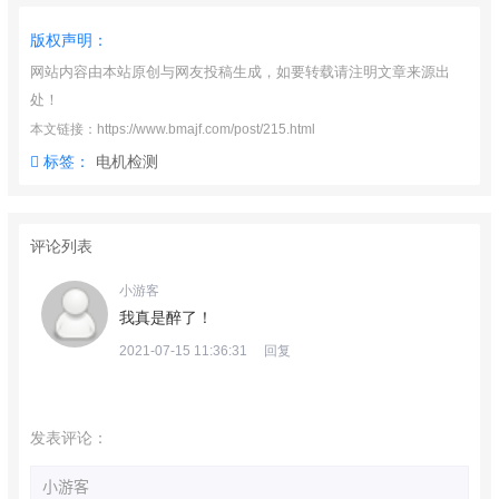
版权声明：
网站内容由本站原创与网友投稿生成，如要转载请注明文章来源出
处！
本文链接：https://www.bmajf.com/post/215.html
标签：
电机检测
评论列表
小游客
我真是醉了！
2021-07-15 11:36:31
回复
发表评论：