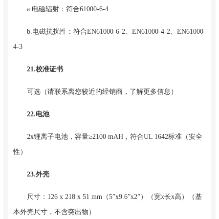
a.电磁辐射：符合61000-6-4
b.电磁抗扰性：符合EN61000-6-2、EN61000-4-2、EN61000-
4-3
21.校准证书
可选（请联系离您较近的经销商，了解更多信息）
22.电池
2x锂离子电池，容量≥2100 mAH，符合UL 1642标准（安全
性）
23.外壳
尺寸：126 x 218 x 51 mm（5”x9.6”x2”）（宽x长x高）（基
本外壳尺寸，不含突出物）