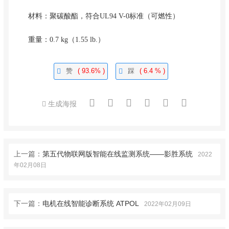
材料：聚碳酸酯，符合UL94 V-0标准（可燃性）
重量：0.7 kg（1.55 lb.）
赞
( 93.6% )
踩
( 6.4 % )
生成海报
上一篇：
第五代物联网版智能在线监测系统——影胜系统
2022
年02月08日
下一篇：
电机在线智能诊断系统 ATPOL
2022年02月09日