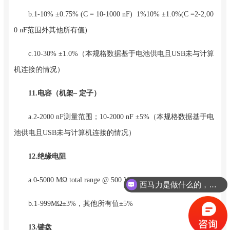
b.1-10% ±0.75% (C = 10-1000 nF) 1%10% ±1.0%(C =2-2,00
0 nF范围外其他所有值)
c.10-30% ±1.0%（本规格数据基于电池供电且USB未与计算
机连接的情况）
11.电容（机架– 定子）
a.2-2000 nF测量范围；10-2000 nF ±5%（本规格数据基于电
池供电且USB未与计算机连接的情况）
12.绝缘电阻
西马力是做什么的，可以介绍下你们的产品么？
a.0-5000 MΩ total range @ 500 V or 1,000 V
振动分析师如何报名考试？
b.1-999MΩ±3%，其他所有值±5%
13.键盘