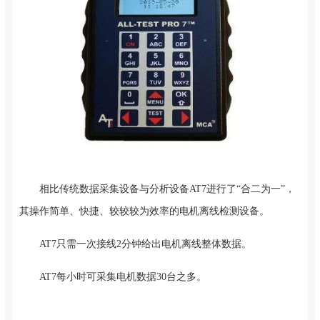
相比传统数据采集设备与分析设备AT7进行了“合二为一”，
其操作简单、快捷、较较较为效率的电机离线检测设备。
AT7只需一次接线2分钟给出电机离线整体数据。
AT7每小时可采集电机数据30台之多。