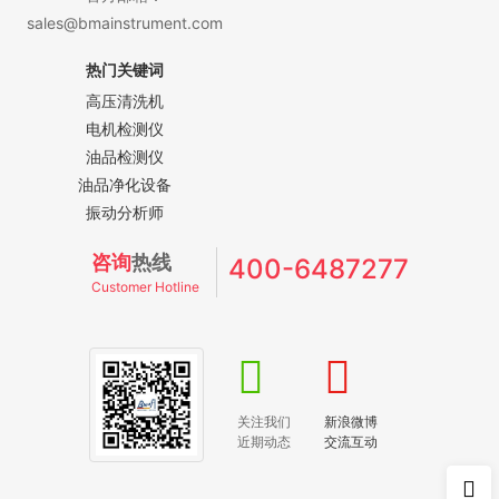
sales@bmainstrument.com
热门关键词
高压清洗机
电机检测仪
油品检测仪
油品净化设备
振动分析师
咨询
热线
400-6487277
Customer Hotline
关注我们
新浪微博
近期动态
交流互动