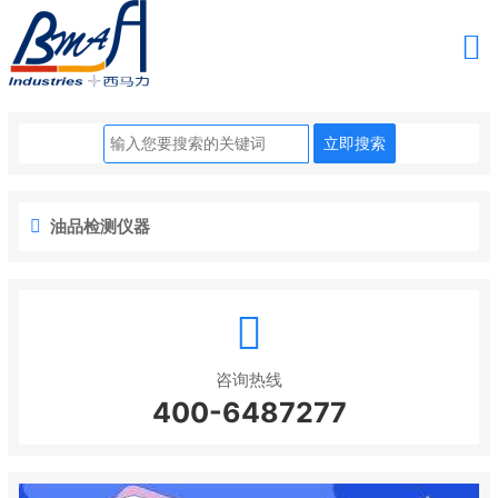
油品检测仪器
咨询热线
400-6487277