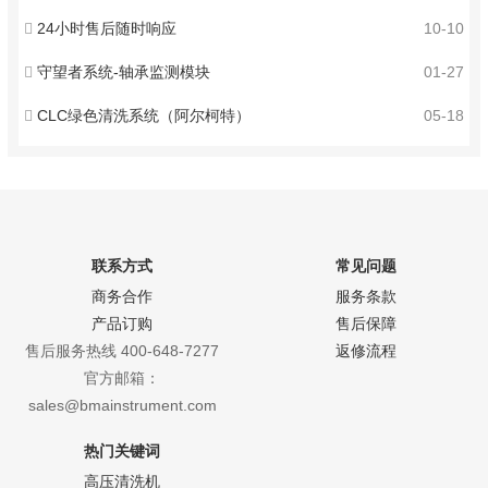
24小时售后随时响应
10-10
守望者系统-轴承监测模块
01-27
CLC绿色清洗系统（阿尔柯特）
05-18
联系方式
常见问题
商务合作
服务条款
产品订购
售后保障
售后服务热线 400-648-7277
返修流程
官方邮箱：
sales@bmainstrument.com
热门关键词
高压清洗机