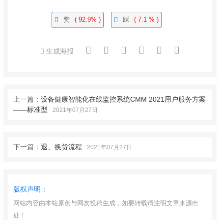
赞
( 92.9% )
踩
( 7.1 % )
生成海报
上一篇：
设备健康智能化在线监控系统CMM 2021用户服务方案
——标准型
2021年07月27日
下一篇：
退、换货流程
2021年07月27日
版权声明：
网站内容由本站原创与网友投稿生成，如要转载请注明文章来源出
处！