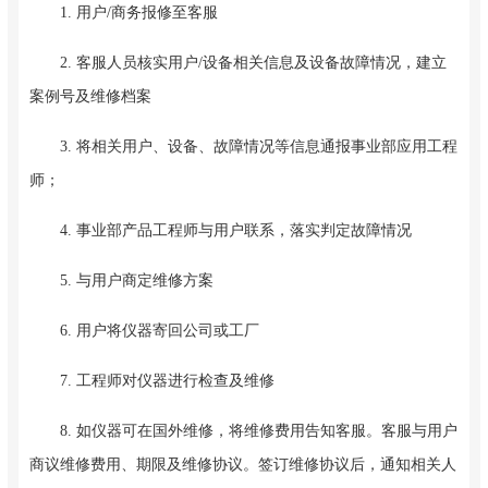
1. 用户/商务报修至客服
2. 客服人员核实用户/设备相关信息及设备故障情况，建立
案例号及维修档案
3. 将相关用户、设备、故障情况等信息通报事业部应用工程
师；
4. 事业部产品工程师与用户联系，落实判定故障情况
5. 与用户商定维修方案
6. 用户将仪器寄回公司或工厂
7. 工程师对仪器进行检查及维修
8. 如仪器可在国外维修，将维修费用告知客服。客服与用户
商议维修费用、期限及维修协议。签订维修协议后，通知相关人