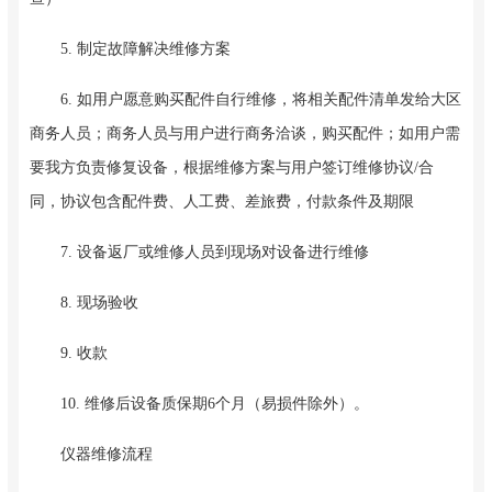
5. 制定故障解决维修方案
6. 如用户愿意购买配件自行维修，将相关配件清单发给大区
商务人员；商务人员与用户进行商务洽谈，购买配件；如用户需
要我方负责修复设备，根据维修方案与用户签订维修协议/合
同，协议包含配件费、人工费、差旅费，付款条件及期限
7. 设备返厂或维修人员到现场对设备进行维修
8. 现场验收
9. 收款
10. 维修后设备质保期6个月（易损件除外）。
仪器维修流程