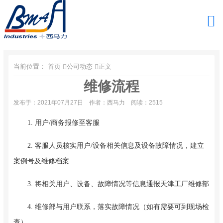
当前位置：
首页
公司动态
正文
维修流程
发布于：2021年07月27日
作者：西马力
阅读：2515
1. 用户/商务报修至客服
2. 客服人员核实用户/设备相关信息及设备故障情况，建立
案例号及维修档案
3. 将相关用户、设备、故障情况等信息通报天津工厂维修部
4. 维修部与用户联系，落实故障情况（如有需要可到现场检
查）