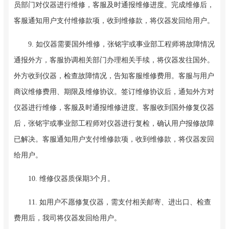
员部门对仪器进行维修，客服及时通报维修进度。完成维修后，
客服通知用户支付维修款项，收到维修款，将仪器发回给用户。
9. 如仪器需要国外维修，张铭宇或事业部工程师将故障情况
通报外方，客服协调相关部门办理相关手续，将仪器发往国外。
外方收到仪器，检查故障情况，告知客服维修费用。客服与用户
商议维修费用、期限及维修协议。签订维修协议后，通知外方对
仪器进行维修，客服及时通报维修进度。客服收到国外修复仪器
后，张铭宇或事业部工程师对仪器进行复检，确认用户报修故障
已解决。客服通知用户支付维修款项，收到维修款，将仪器发回
给用户。
10. 维修仪器质保期3个月。
11. 如用户不愿修复仪器，需支付相关邮寄、进出口、检查
费用后，我司将仪器发回给用户。