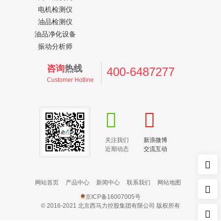
电机检测仪
油品检测仪
油品净化设备
振动分析师
咨询
热线
400-6487277
Customer Hotline
关注我们
新浪微博
近期动态
交流互动
网站首页
产品中心
新闻中心
联系我们
网站地图
京ICP备16007005号
© 2016-2021 北京西马力控股集团有限公司 版权所有