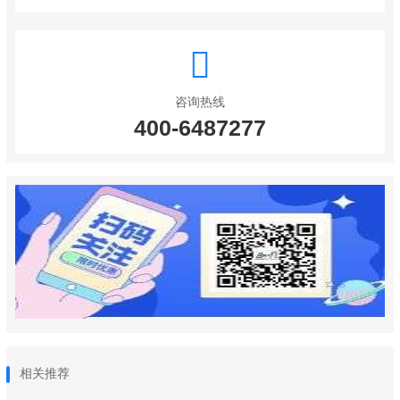
咨询热线
400-6487277
相关推荐