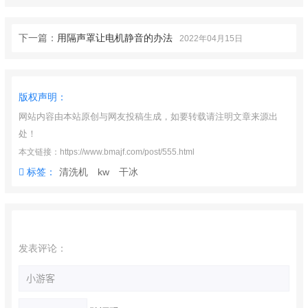
下一篇：
用隔声罩让电机静音的办法
2022年04月15日
版权声明：
网站内容由本站原创与网友投稿生成，如要转载请注明文章来源出
处！
本文链接：https://www.bmajf.com/post/555.html
标签：
清洗机
kw
干冰
发表评论：