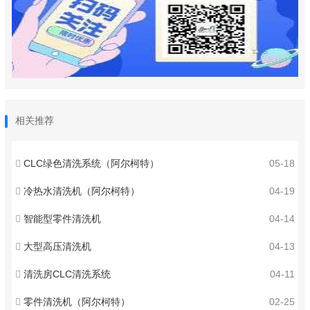
相关推荐
CLC绿色清洗系统（阿尔柯特）
05-18
冷热水清洗机（阿尔柯特）
04-19
智能型零件清洗机
04-14
大型高压清洗机
04-13
清洗房CLC清洗系统
04-11
零件清洗机（阿尔柯特）
02-25