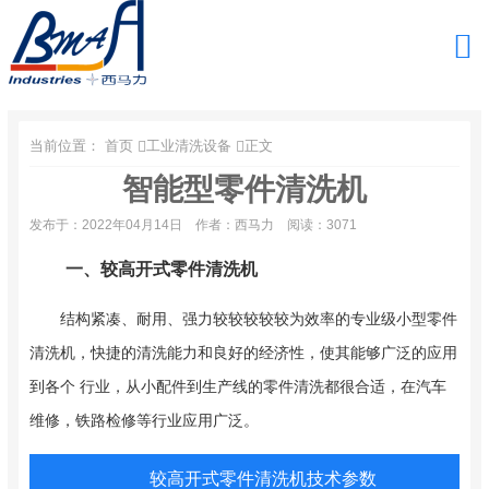
当前位置：
首页
工业清洗设备
正文
智能型零件清洗机
发布于：2022年04月14日
作者：西马力
阅读：3071
一、较高开式零件清洗机
结构紧凑、耐用、强力较较较较较为效率的专业级小型零件
清洗机，快捷的清洗能力和良好的经济性，使其能够广泛的应用
到各个 行业，从小配件到生产线的零件清洗都很合适，在汽车
维修，铁路检修等行业应用广泛。
较高开式零件清洗机技术参数