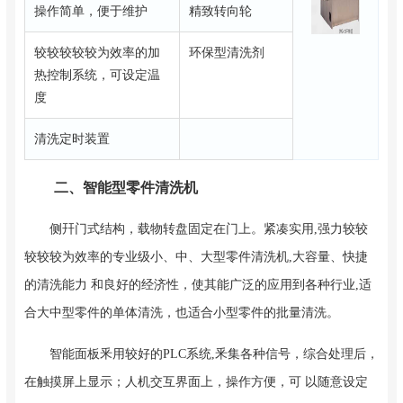
操作简单，便于维护
精致转向轮
较较较较较为效率的加
环保型清洗剂
热控制系统，可设定温
度
清洗定时装置
二、智能型零件清洗机
侧幵门式结构，载物转盘固定在门上。紧凑实用,强力较较
较较较为效率的专业级小、中、大型零件清洗机,大容量、快捷
的清洗能力 和良好的经济性，使其能广泛的应用到各种行业,适
合大中型零件的单体清洗，也适合小型零件的批量清洗。
智能面板釆用较好的PLC系统,釆集各种信号，综合处理后，
在触摸屏上显示；人机交互界面上，操作方便，可 以随意设定