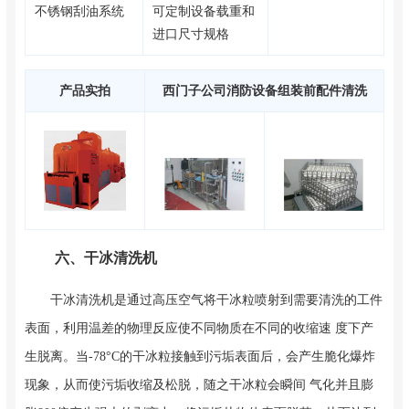
不锈钢刮油系统
可定制设备载重和
进口尺寸规格
产品实拍
西门子公司消防设备组装前配件清洗
六、干冰清洗机
干冰清洗机是通过高压空气将干冰粒喷射到需要清洗的工件
表面，利用温差的物理反应使不同物质在不同的收缩速 度下产
生脱离。当-78°C的干冰粒接触到污垢表面后，会产生脆化爆炸
现象，从而使污垢收缩及松脱，随之干冰粒会瞬间 气化并且膨