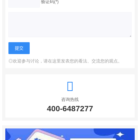
验证码(*)
◎欢迎参与讨论，请在这里发表您的看法、交流您的观点。
咨询热线
400-6487277