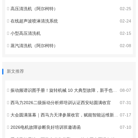
高压清洗机（阿尔柯特）
02-25
在线超声波喷淋清洗系统
02-24
小型高压清洗机
02-15
蒸汽清洗机（阿尔柯特）
02-08
新文推荐
振动频谱识图手册！旋转机械 10 大典型故障，新手也能秒判
08-07
西马力2026二级振动分析师培训认证西安站圆满收官
07-31
大会圆满落幕｜西马力天津参展收官，赋能智能运维新发展
07-17
2026电机故障诊断良好培训班邀请函
07-10