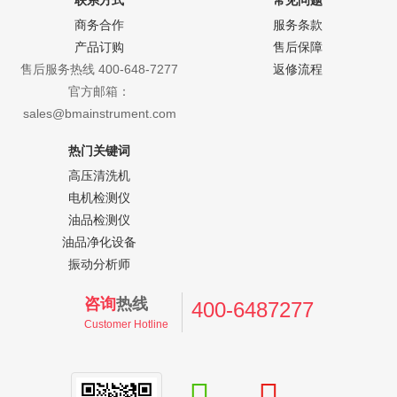
联系方式
常见问题
商务合作
服务条款
产品订购
售后保障
售后服务热线 400-648-7277
返修流程
官方邮箱：
sales@bmainstrument.com
热门关键词
高压清洗机
电机检测仪
油品检测仪
油品净化设备
振动分析师
咨询
热线
400-6487277
Customer Hotline