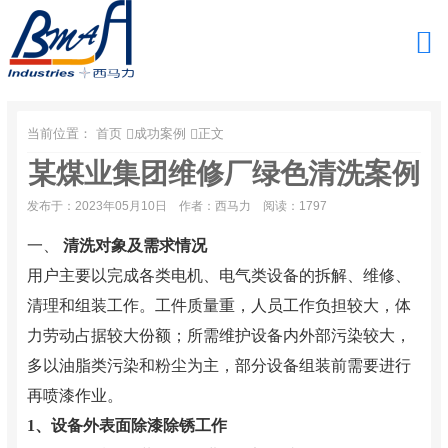
当前位置：
首页
成功案例
正文
某煤业集团维修厂绿色清洗案例
发布于：2023年05月10日
作者：西马力
阅读：1797
一、
清洗对象及需求情况
用户主要以完成各类电机、电气类设备的拆解、维修、
清理和组装工作。工件质量重，人员工作负担较大，体
力劳动占据较大份额；所需维护设备内外部污染较大，
多以油脂类污染和粉尘为主，部分设备组装前需要进行
再喷漆作业。
1、设备外表面除漆除锈工作