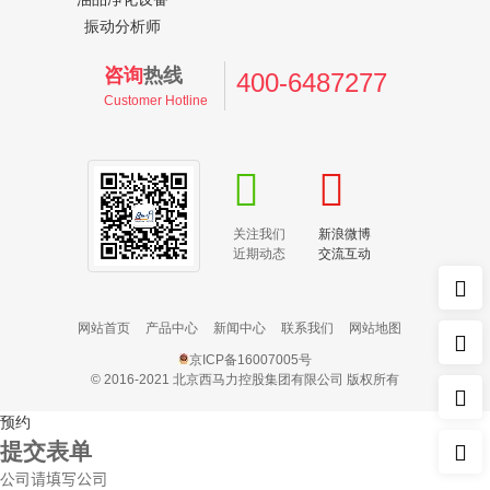
振动分析师
咨询
热线
400-6487277
Customer Hotline
关注我们
新浪微博
近期动态
交流互动
网站首页
产品中心
新闻中心
联系我们
网站地图
京ICP备16007005号
© 2016-2021 北京西马力控股集团有限公司 版权所有
预约
提交表单
公司