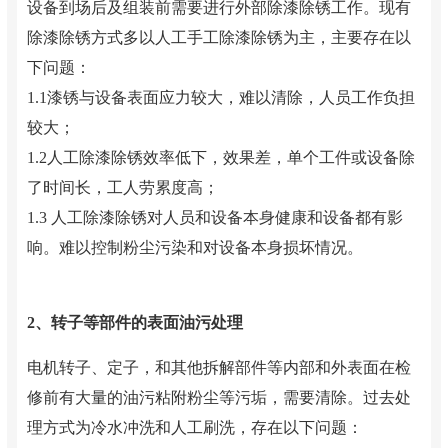
设备到场后及组装前需要进行外部除漆除锈工作。现有
除漆除锈方式多以人工手工除漆除锈为主，主要存在以
下问题：
1.1漆锈与设备表面应力较大，难以清除，人员工作负担
较大；
1.2人工除漆除锈效率低下，效果差，单个工件或设备除
了时间长，工人劳累度高；
1.3 人工除漆除锈对人员和设备本身健康和设备都有影
响。难以控制粉尘污染和对设备本身损坏情况。
2、转子等部件的表面油污处理
电机转子、定子，和其他拆解部件等内部和外表面在检
修前有大量的油污粘附粉尘等污垢，需要清除。过去处
理方式为冷水冲洗和人工刷洗，存在以下问题：