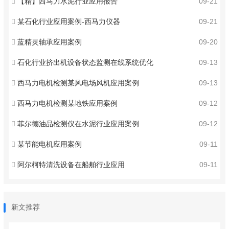
【精】西马力水泥行业应用报告
09-21
某石化行业应用案例-西马力仪器
09-21
蓝精灵轴承应用案例
09-20
石化行业挤出机设备状态监测在线系统优化
09-13
西马力电机检测某风电场风机应用案例
09-13
西马力电机检测某地铁应用案例
09-12
菲尔德油品检测仪在水泥行业应用案例
09-12
某节能电机应用案例
09-11
阿尔柯特清洗设备在船舶行业应用
09-11
新文推荐