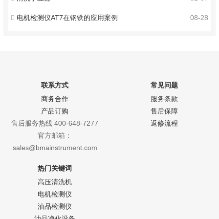
电机检测仪AT7在钢铁的应用案例
08-28
联系方式
常见问题
商务合作
服务条款
产品订购
售后保障
售后服务热线 400-648-7277
返修流程
官方邮箱：
sales@bmainstrument.com
热门关键词
高压清洗机
电机检测仪
油品检测仪
油品净化设备