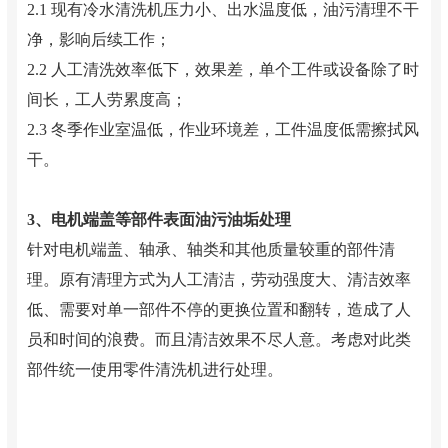
2.1 现有冷水清洗机压力小、出水温度低，油污清理不干
净，影响后续工作；
2.2 人工清洗效率低下，效果差，单个工件或设备除了时
间长，工人劳累度高；
2.3 冬季作业室温低，作业环境差，工件温度低需擦拭风
干。
3、电机端盖等部件表面油污油垢处理
针对电机端盖、轴承、轴类和其他质量较重的部件清
理。原有清理方式为人工清洁，劳动强度大、清洁效率
低、需要对单一部件不停的更换位置和翻转，造成了人
员和时间的浪费。而且清洁效果不尽人意。考虑对此类
部件统一使用零件清洗机进行处理。