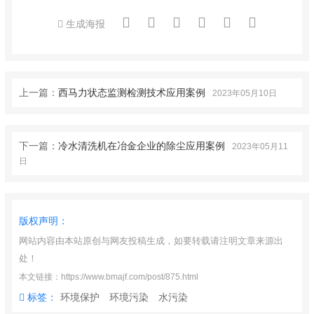
生成海报
上一篇：
西马力状态监测检测技术应用案例
2023年05月10日
下一篇：
冷水清洗机在冶金企业的除尘应用案例
2023年05月11
日
版权声明：
网站内容由本站原创与网友投稿生成，如要转载请注明文章来源出
处！
本文链接：https://www.bmajf.com/post/875.html
标签：
环境保护
环境污染
水污染