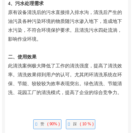
4、污水处理需求
原有设备清洗后的污水直接排入排水沟，清洗后产生的
油污及各种污染环境的物质随污水渗入地下，造成地下
水污染，不符合环境保护要求。且清洗污水四处流淌，
影响作业环境。
二、使用效果
此清洗案例极大降低了工作的清洗强度，提高了清洗效
率。清洗效果得到用户的认可。尤其闭环清洗系统在环
保、节能、较较较为效率表现突出。绿色清洗、节能清
洗、花园工厂的清洗模式，提高了企业的综合竞争力。
赞
( 90% )
踩
( 10 % )