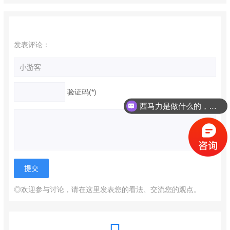
发表评论：
验证码(*)
西马力是做什么的，可以介绍下你们的产品么？
◎欢迎参与讨论，请在这里发表您的看法、交流您的观点。