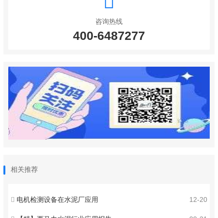
咨询热线
400-6487277
相关推荐
电机检测设备在水泥厂应用
12-20