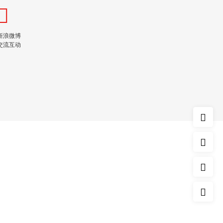
新浪微博
交流互动