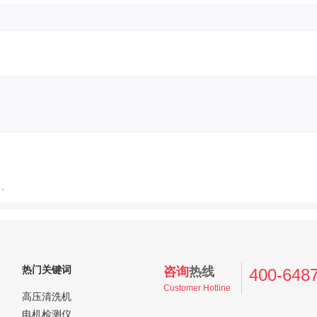
点。
热门关键词
咨询
热线
400-648
Customer Hotline
高压清洗机
电机检测仪