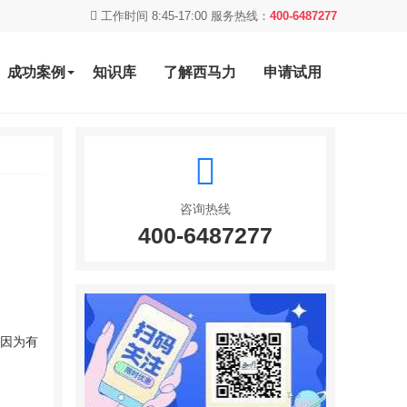
工作时间 8:45-17:00 服务热线：
400-6487277
成功案例
知识库
了解西马力
申请试用
咨询热线
400-6487277
,因为有