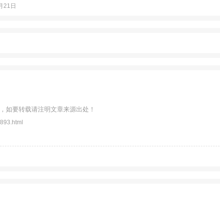
月21日
，如要转载请注明文章来源出处！
893.html