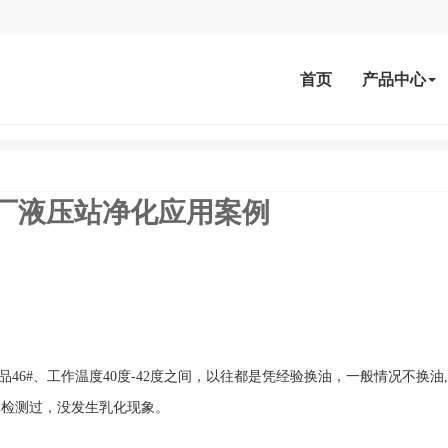
首页
产品中心
厂液压站净化应用案例
品46#、工作温度40度-42度之间，以往都是凭经验换油，一般情况不换油
体检测过，没发生乳化现象。