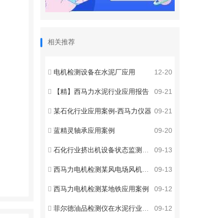
相关推荐
电机检测设备在水泥厂应用
12-20
【精】西马力水泥行业应用报告
09-21
某石化行业应用案例-西马力仪器
09-21
蓝精灵轴承应用案例
09-20
石化行业挤出机设备状态监测在线系统优化
09-13
西马力电机检测某风电场风机应用案例
09-13
西马力电机检测某地铁应用案例
09-12
菲尔德油品检测仪在水泥行业应用案例
09-12