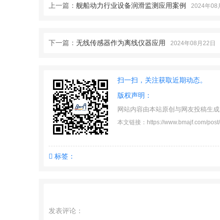
上一篇：
舰船动力行业设备润滑监测应用案例
2024年08
下一篇：
无线传感器作为离线仪器应用
2024年08月22日
扫一扫，关注获取近期动态。
版权声明：
网站内容由本站原创与网友投稿生成
本文链接：https://www.bmajf.com/post/
标签：
发表评论：