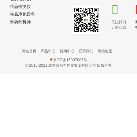
油品检测仪
油品净化设备
振动分析师
关注我们
近期动态
网站首页
产品中心
新闻中心
联系我们
网站地图
京ICP备16007005号
© 2016-2021 北京西马力控股集团有限公司 版权所有