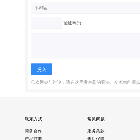
验证码(*)
◎欢迎参与讨论，请在这里发表您的看法、交流您的观
联系方式
常见问题
商务合作
服务条款
产品订购
售后保障