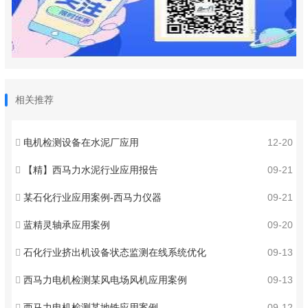
相关推荐
电机检测设备在水泥厂应用
12-20
【精】西马力水泥行业应用报告
09-21
某石化行业应用案例-西马力仪器
09-21
蓝精灵轴承应用案例
09-20
石化行业挤出机设备状态监测在线系统优化
09-13
西马力电机检测某风电场风机应用案例
09-13
西马力电机检测某地铁应用案例
09-12