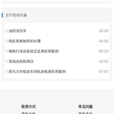
您可能感兴趣
油田清洗车
10-20
电机更换轴承的步骤
04-05
钢铁行业设备状态监测应用案例
09-23
现场油质检测仪
10-22
西马力对锻造车间机床检测应用案例
07-07
联系方式
常见问题
商务合作
服务条款