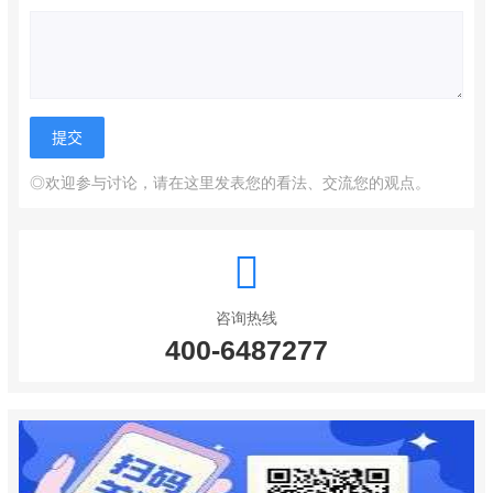
◎欢迎参与讨论，请在这里发表您的看法、交流您的观点。
咨询热线
400-6487277