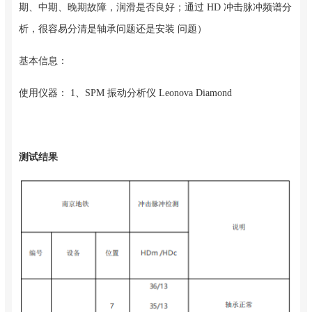
期、中期、晚期故障，润滑是否良好；通过 HD 冲击脉冲频谱分
析，很容易分清是轴承问题还是安装 问题）
基本信息：
使用仪器： 1、SPM 振动分析仪 Leonova Diamond
测试结果