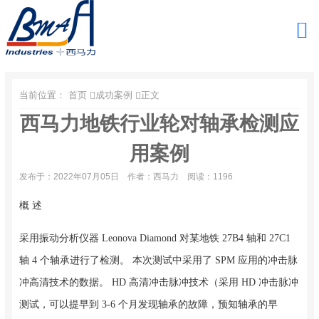
当前位置：
首页
成功案例
正文
西马力地铁行业轮对轴承检测应
用案例
发布于：2022年07月05日
作者：西马力
阅读：1196
概 述
采用振动分析仪器 Leonova Diamond 对某地铁 27B4 轴和 27C1
轴 4 个轴承进行了检测。 本次测试中采用了 SPM 应用的冲击脉
冲高清技术的数据。 HD 高清冲击脉冲技术（采用 HD 冲击脉冲
测试，可以提早到 3-6 个月发现轴承的故障，预知轴承的早