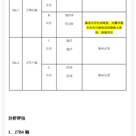
分析评估
1、27B4 轴