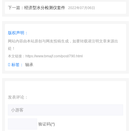
下一篇：
经济型水分检测仪套件
2022年07月06日
版权声明：
网站内容由本站原创与网友投稿生成，如要转载请注明文章来源出
处！
本文链接：https://www.bmajf.com/post/790.html
标签：
轴承
发表评论：
验证码(*)