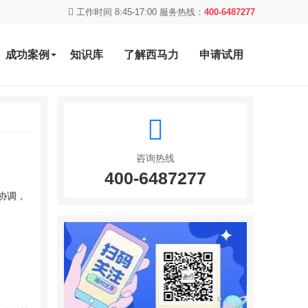
工作时间 8:45-17:00 服务热线：
400-6487277
成功案例
知识库
了解西马力
申请试用
咨询热线
400-6487277
协调，