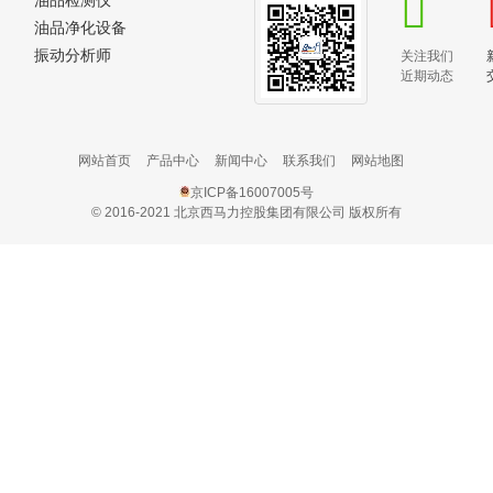
油品检测仪
油品净化设备
振动分析师
关注我们
近期动态
网站首页
产品中心
新闻中心
联系我们
网站地图
京ICP备16007005号
© 2016-2021 北京西马力控股集团有限公司 版权所有