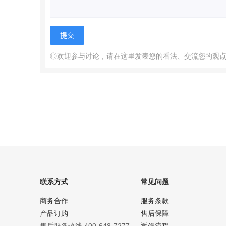
◎欢迎参与讨论，请在这里发表您的看法、交流您的观
联系方式
常见问题
商务合作
服务条款
产品订购
售后保障