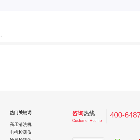
点。
热门关键词
咨询
热线
400-648
Customer Hotline
高压清洗机
电机检测仪