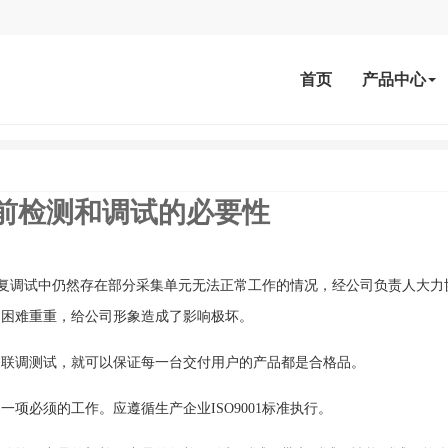
首页
产品中心
前检测和调试的必要性
的反复调试中仍然存在部分采集单元无法正常工作的情况，经公司负责人大力
是困难重重，给公司形象造成了影响极坏。
过联调测试，就可以保证每一台交付用户的产品都是合格品。
项必须的工作。应遵循生产企业ISO9001标准执行。