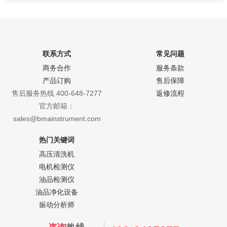
联系方式
常见问题
商务合作
服务条款
产品订购
售后保障
售后服务热线 400-648-7277
返修流程
官方邮箱：
sales@bmainstrument.com
热门关键词
高压清洗机
电机检测仪
油品检测仪
油品净化设备
振动分析师