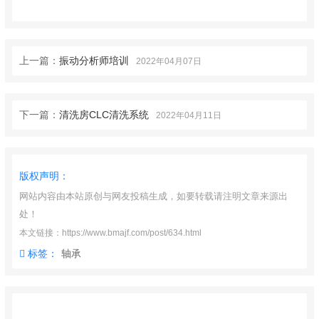
上一篇：
振动分析师培训
2022年04月07日
下一篇：
清洗房CLC清洗系统
2022年04月11日
版权声明：
网站内容由本站原创与网友投稿生成，如要转载请注明文章来源出
处！
本文链接：https://www.bmajf.com/post/634.html
标签：
轴承