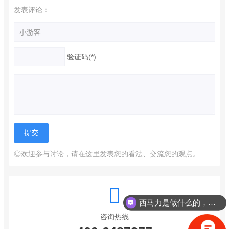
发表评论：
验证码(*)
◎欢迎参与讨论，请在这里发表您的看法、交流您的观点。
西马力是做什么的，可以介绍下你们的产品么？
咨询热线