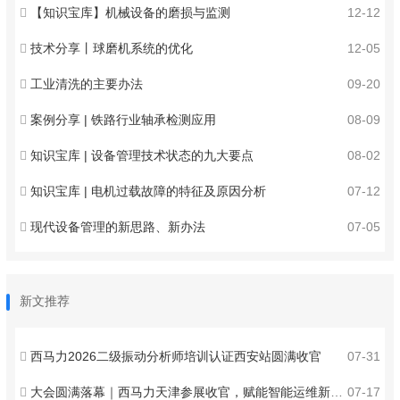
【知识宝库】机械设备的磨损与监测
12-12
技术分享丨球磨机系统的优化
12-05
工业清洗的主要办法
09-20
案例分享 | 铁路行业轴承检测应用
08-09
知识宝库 | 设备管理技术状态的九大要点
08-02
知识宝库 | 电机过载故障的特征及原因分析
07-12
现代设备管理的新思路、新办法
07-05
新文推荐
西马力2026二级振动分析师培训认证西安站圆满收官
07-31
大会圆满落幕｜西马力天津参展收官，赋能智能运维新发展
07-17