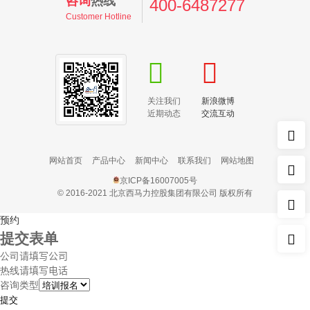
咨询
热线
400-6487277
Customer Hotline
关注我们
新浪微博
近期动态
交流互动
网站首页
产品中心
新闻中心
联系我们
网站地图
京ICP备16007005号
© 2016-2021 北京西马力控股集团有限公司 版权所有
预约
提交表单
公司
热线
咨询类型
提交