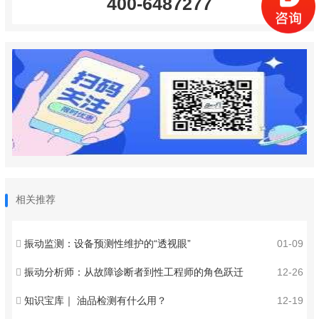
400-6487277
相关推荐
振动监测：设备预测性维护的“透视眼”
01-09
振动分析师：从故障诊断者到性工程师的角色跃迁
12-26
知识宝库｜ 油品检测有什么用？
12-19