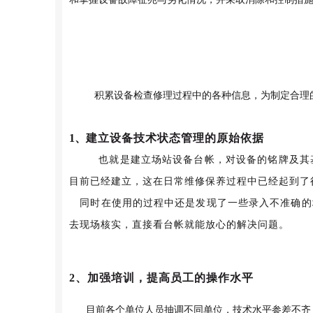
积累设备检查修理过程中的各种信息，为制定合理
1、
建立设备技术状态管理的原始依据
也就是建立场站设备台帐，对设备的铭牌及其基
目前已经建立，这在日常维修保养过程中已经起到了
同时在使用的过程中还是发现了一些录入不准确的
去现场核实，直接看台帐就能放心的解决问题。
2、加强培训，提高员工的操作水平
目前各个单位人员抽调不同单位，技术水平参差不齐