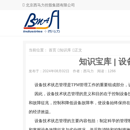
北京西马力控股集团有限公司
当前位置：
首页
知识库
正文
知识宝库 | 
发布于：2024年08月02日
作者：西马力
阅读：1266
设备技术状态管理是TPM管理工作的重要组成部分，
因此，设备技术状态管理的意义和目的在于控制设备技
和故障征兆，控制和降低设备故障率，使设备始终保持
的经济效益。
设备技术状态管理的主要内容包括：制定科学的管理制
和掌握设备故障征兆与劣化情况，并采取消除和控制措