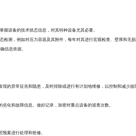
掌握设备的技术状态信息，对其特种设备尤其必要。
态检测，例如对压力容器及其附件，每年对其进行宏观检查、壁厚和无损
准确信息依据。
发现的异常征兆和隐患，及时排除或进行有计划地维修，以控制和减少故
的劣化和故障信息。做好记录，加密对重点设备的巡查次数。
照预案进行处理和抢修。