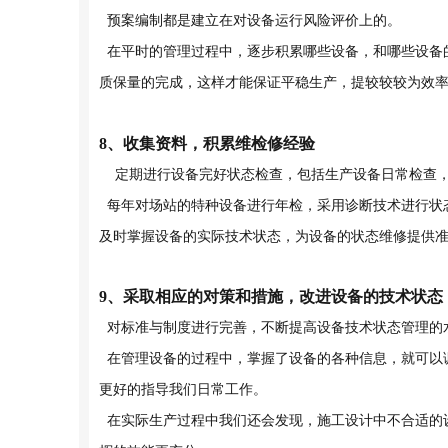
预案编制都是建立在对设备运行风险评价上的。
在平时的管理过程中，逐步积累哪些设备，和哪些设备
质保量的完成，这样才能保证平稳生产，提较较较为效
8、
收集资料，积累维检修经验
定期进行设备完好状态检查，包括生产设备日常检查，
每年对场站的特种设备进行年检，采用诊断技术进行状
及时掌握设备的实际技术状态，为设备的状态维修提供
9、
采取相应的对策和措施，改进设备的技术状态
对标准与制度进行完善，不断提高设备技术状态管理的
在管理设备的过程中，掌握了设备的各种信息，就可以调
更好的指导我们日常工作。
在实际生产过程中我们还会发现，施工设计中不合适的