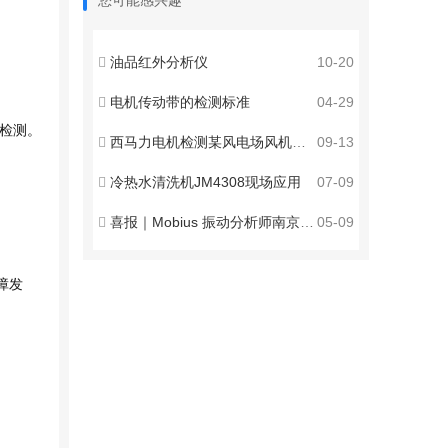
您可能感兴趣
油品红外分析仪
10-20
电机传动带的检测标准
04-29
检测。
西马力电机检测某风电场风机应用案例
09-13
冷热水清洗机JM4308现场应用
07-09
喜报｜Mobius 振动分析师南京班全员顺利通关！
05-09
障发