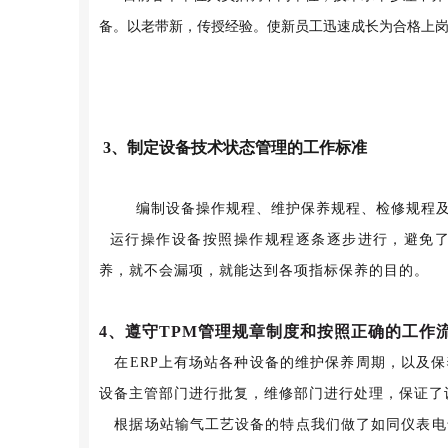
备。以老带新，传授经验。使新员工迅速成长为合格上
3、制定设备技术状态管理的工作标准
编制设备操作规程、维护保养规程、检修规程
运行操作设备按照操作规程逐条逐步进行，避免了
养，就不会漏项，就能达到各项指标保养的目的。
4、遵守TPM管理规章制度和按照正确的工作
在ERP上有场站各种设备的维护保养周期，以及保
设备主管部门进行批复，维修部门进行处理，保证了
根据场站输气工艺设备的特点我们做了如同仪表电