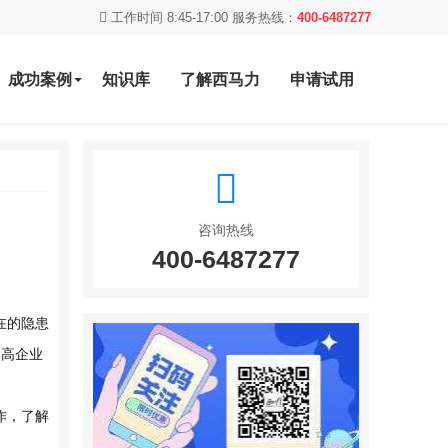
工作时间 8:45-17:00 服务热线：
400-6487277
成功案例
知识库
了解西马力
申请试用
咨询热线
400-6487277
在的隐患
提高企业
作，了解