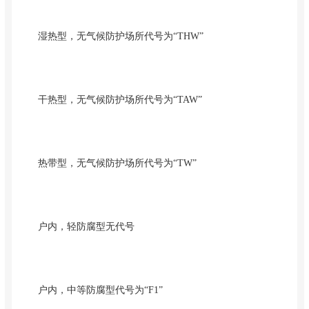
湿热型，无气候防护场所代号为“THW”
干热型，无气候防护场所代号为“TAW”
热带型，无气候防护场所代号为“TW”
户内，轻防腐型无代号
户内，中等防腐型代号为“F1”