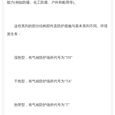
能力(例如防爆、化工防腐、户外和船用等)。
这些系列的部分结构部件及防护措施与基本系列不同。环境
派生有：
湿热型，有气候防护场所代号为“TH”
干热型，有气候防护场所代号为“TA”
热带型，有气候防护场所代号为“T”