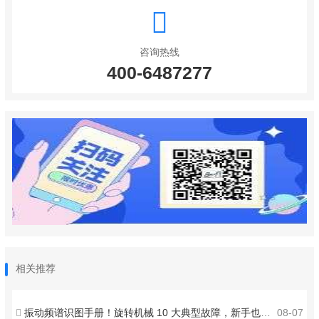
咨询热线
400-6487277
相关推荐
振动频谱识图手册！旋转机械 10 大典型故障，新手也能秒判
08-07