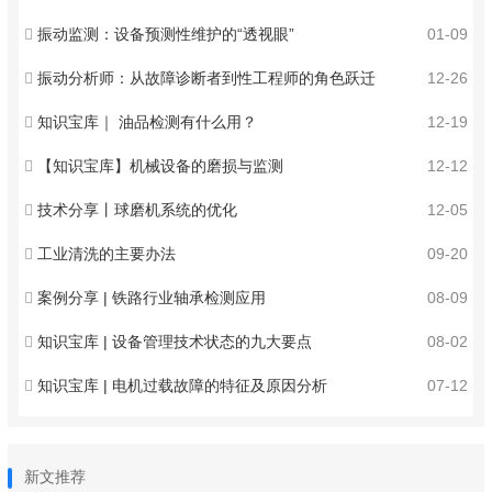
振动监测：设备预测性维护的“透视眼”
01-09
振动分析师：从故障诊断者到性工程师的角色跃迁
12-26
知识宝库｜ 油品检测有什么用？
12-19
【知识宝库】机械设备的磨损与监测
12-12
技术分享丨球磨机系统的优化
12-05
工业清洗的主要办法
09-20
案例分享 | 铁路行业轴承检测应用
08-09
知识宝库 | 设备管理技术状态的九大要点
08-02
知识宝库 | 电机过载故障的特征及原因分析
07-12
新文推荐