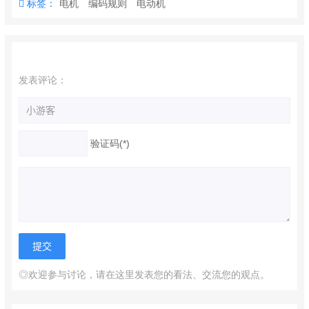
标签：
电机
编码规则
电动机
发表评论：
验证码(*)
◎欢迎参与讨论，请在这里发表您的看法、交流您的观点。