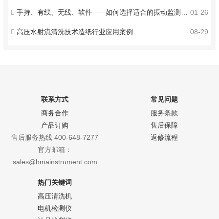
手持、有线、无线、软件——如何选择适合的振动监测方式？
01-26
高压水射流清洗技术造纸行业应用案例
08-29
联系方式
常见问题
商务合作
服务条款
产品订购
售后保障
售后服务热线 400-648-7277
返修流程
官方邮箱：
sales@bmainstrument.com
热门关键词
高压清洗机
电机检测仪