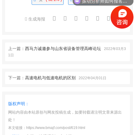
生成海报
上一篇：
西马力诚邀参与山东省设备管理高峰论坛
2022年03月3
1日
下一篇：
高速电机与低速电机的区别
2022年04月01日
版权声明：
网站内容由本站原创与网友投稿生成，如要转载请注明文章来源出
处！
本文链接：https://www.bmajf.com/post/619.html