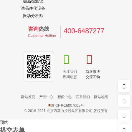
油品检测仪
油品净化设备
振动分析师
咨询
热线
400-6487277
Customer Hotline
关注我们
新浪微博
近期动态
交流互动
网站首页
产品中心
新闻中心
联系我们
网站地图
京ICP备16007005号
© 2016-2021 北京西马力控股集团有限公司 版权所有
预约
提交表单