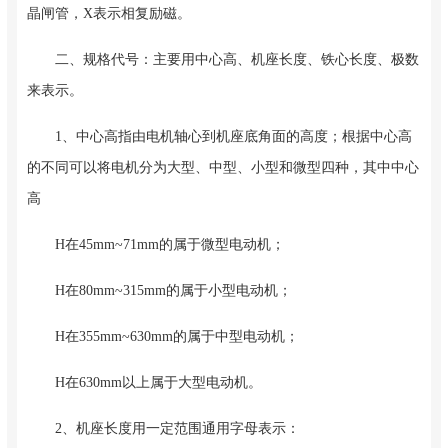
晶闸管，X表示相复励磁。
二、规格代号：主要用中心高、机座长度、铁心长度、极数
来表示。
1、中心高指由电机轴心到机座底角面的高度；根据中心高
的不同可以将电机分为大型、中型、小型和微型四种，其中中心
高
H在45mm~71mm的属于微型电动机；
H在80mm~315mm的属于小型电动机；
H在355mm~630mm的属于中型电动机；
H在630mm以上属于大型电动机。
2、机座长度用一定范围通用字母表示：