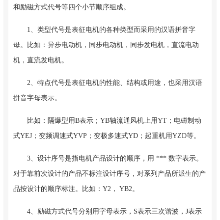
和励磁方式代号等四个小节顺序组成。
1、类型代号是表征电机的各种类型而采用的汉语拼音字
母。比如：异步电动机，同步电动机，同步发电机，直流电动
机，直流发电机。
2、特点代号是表征电机的性能、结构或用途，也采用汉语
拼音字母表示。
比如：隔爆型用B表示；YB轴流通风机上用YT；电磁制动
式YEJ；变频调速式YVP；变极多速式YD；起重机用YZD等。
3、设计序号是指电机产品设计的顺序，用 *** 数字表示。
对于靠前次设计的产品不标注设计序号，对系列产品所派生的产
品按设计的顺序标注。比如：Y2， YB2。
4、励磁方式代号分别用字母表示，S表示三次谐波，J表示