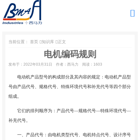
当前位置：
首页
知识库
正文
电机编码规则
发布于：2022年03月31日
作者：西马力
阅读：1603
电动机产品型号的构成部分及其内容的规定：电动机产品型
号由产品代号、规格代号、特殊环境代号和补充代号等四个部分
组成。
它们的排列顺序为：产品代号—规格代号—特殊环境代号—
补充代号。
一、产品代号：由电机类型代号、电机特点代号、设计序号