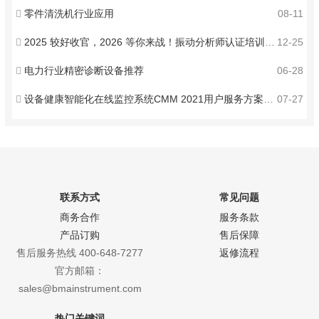
零件清洗机行业应用
08-11
2025 较好收官，2026 等你来战！振动分析师认证培训新程开启
12-25
电力行业精密诊断设备推荐
06-28
设备健康智能化在线监控系统CMM 2021用户服务方案——标准型
07-27
联系方式
常见问题
商务合作
服务条款
产品订购
售后保障
售后服务热线 400-648-7277
返修流程
官方邮箱：
sales@bmainstrument.com
热门关键词