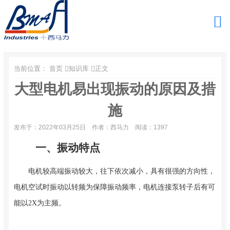
当前位置：
首页
知识库
正文
大型电机易出现振动的原因及措
施
发布于：2022年03月25日
作者：西马力
阅读：1397
一、振动特点
电机较高端振动较大，往下依次减小，具有很强的方向性，
电机空试时振动以转频为保障振动频率，电机连接泵转子后有可
能以2X为主频。