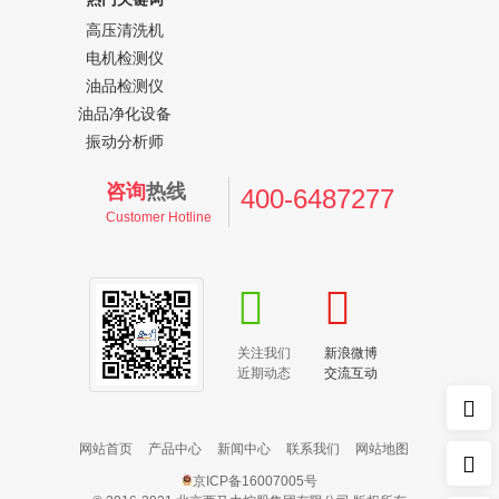
高压清洗机
电机检测仪
油品检测仪
油品净化设备
振动分析师
咨询
热线
400-6487277
Customer Hotline
关注我们
新浪微博
近期动态
交流互动
网站首页
产品中心
新闻中心
联系我们
网站地图
京ICP备16007005号