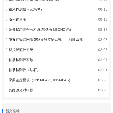
轴承检测仪（蓝精灵）
08-13
激光转速表
08-13
设备状态综合分析系统(钻石 LEONOVA)
08-13
第五代物联网版智能在线监测系统——影胜系统
02-08
智控屏监控系统
02-08
轴承检测仪家族
02-07
轴承检测仪（钻石）
02-01
保罗监控模块（ INSMB4V，INSMB4S）
01-28
良好激光对中仪
01-28
新文推荐