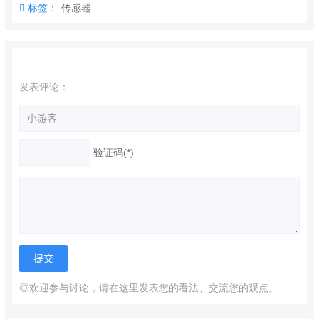
标签：
传感器
发表评论：
验证码(*)
◎欢迎参与讨论，请在这里发表您的看法、交流您的观点。