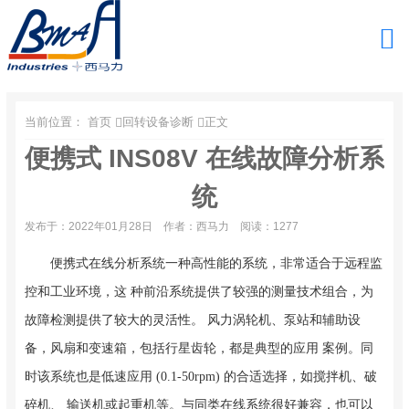
当前位置：
首页
回转设备诊断
正文
便携式 INS08V 在线故障分析系
统
发布于：2022年01月28日
作者：西马力
阅读：1277
便携式在线分析系统一种高性能的系统，非常适合于远程监
控和工业环境，这 种前沿系统提供了较强的测量技术组合，为
故障检测提供了较大的灵活性。 风力涡轮机、泵站和辅助设
备，风扇和变速箱，包括行星齿轮，都是典型的应用 案例。同
时该系统也是低速应用 (0.1-50rpm) 的合适选择，如搅拌机、破
碎机、 输送机或起重机等。与同类在线系统很好兼容，也可以