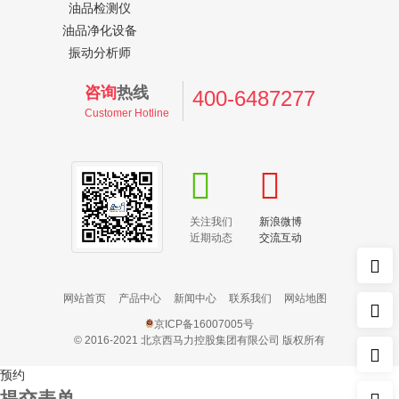
油品检测仪
油品净化设备
振动分析师
咨询
热线
400-6487277
Customer Hotline
关注我们
新浪微博
近期动态
交流互动
网站首页
产品中心
新闻中心
联系我们
网站地图
京ICP备16007005号
© 2016-2021 北京西马力控股集团有限公司 版权所有
预约
提交表单