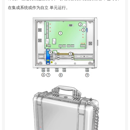
在集成系统或作为自立 单元运行。