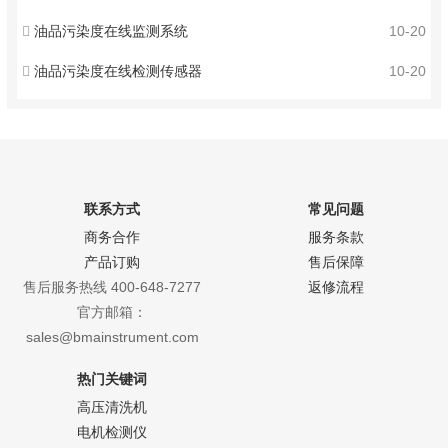
油品污染度在线监测系统
10-20
油品污染度在线检测传感器
10-20
联系方式
常见问题
商务合作
服务条款
产品订购
售后保障
售后服务热线 400-648-7277
返修流程
官方邮箱：
sales@bmainstrument.com
热门关键词
高压清洗机
电机检测仪