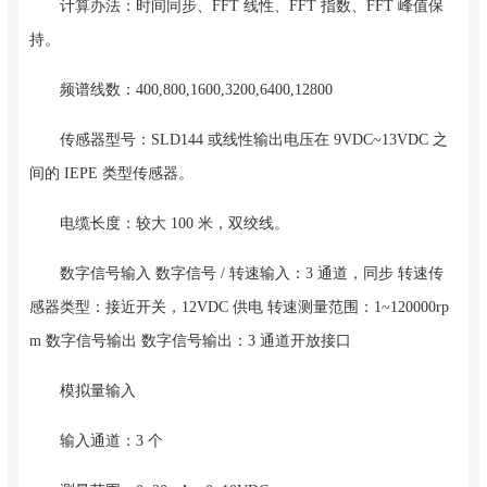
计算办法：时间同步、FFT 线性、FFT 指数、FFT 峰值保
持。
频谱线数：400,800,1600,3200,6400,12800
传感器型号：SLD144 或线性输出电压在 9VDC~13VDC 之
间的 IEPE 类型传感器。
电缆长度：较大 100 米，双绞线。
数字信号输入 数字信号 / 转速输入：3 通道，同步 转速传
感器类型：接近开关，12VDC 供电 转速测量范围：1~120000rp
m 数字信号输出 数字信号输出：3 通道开放接口
模拟量输入
输入通道：3 个