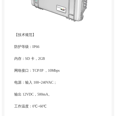
【技术规范】
防护等级：IP66
内存：SD 卡，2GB
网络接口：TCP/IP ，10Mbps
电源：输入 100~240VAC；
输出 12VDC，500mA。
工作温度：0℃~60℃