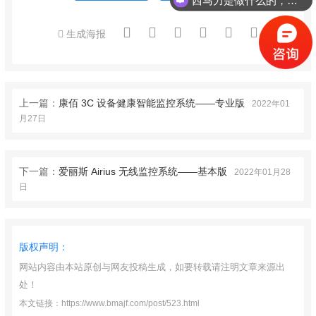
生成海报
上一篇：
康佰 3C 设备健康智能监控系统——专业版
2022年01
月27日
下一篇：
爱丽斯 Airius 无线监控系统——基本版
2022年01月28
日
版权声明：
网站内容由本站原创与网友投稿生成，如要转载请注明文章来源出
处！
本文链接：https://www.bmajf.com/post/523.html