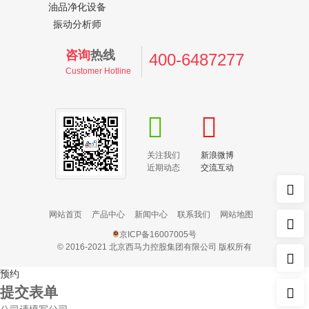
油品净化设备
振动分析师
咨询
热线
400-6487277
Customer Hotline
关注我们
新浪微博
近期动态
交流互动
网站首页
产品中心
新闻中心
联系我们
网站地图
京ICP备16007005号
© 2016-2021 北京西马力控股集团有限公司 版权所有
预约
提交表单