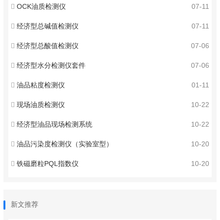
OCK油质检测仪
07-11
经济型总碱值检测仪
07-11
经济型总酸值检测仪
07-06
经济型水分检测仪套件
07-06
油品粘度检测仪
01-11
现场油质检测仪
10-22
经济型油品现场检测系统
10-22
油品污染度检测仪（实验室型）
10-20
铁磁磨粒PQL指数仪
10-20
新文推荐