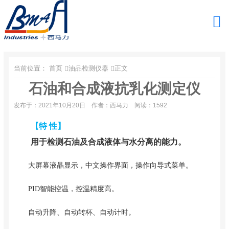
当前位置：
首页
油品检测仪器
正文
石油和合成液抗乳化测定仪
发布于：2021年10月20日
作者：西马力
阅读：1592
【特 性】
用于检测石油及合成液体与水分离的能力。
大屏幕液晶显示，中文操作界面，操作向导式菜单。
PID智能控温，控温精度高。
自动升降、自动转杯、自动计时。