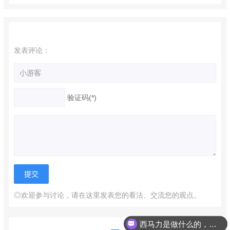
发表评论：
验证码(*)
◎欢迎参与讨论，请在这里发表您的看法、交流您的观点。
西马力是做什么的，可以介绍下你们的产品么？