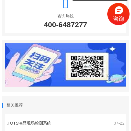
咨询热线
400-6487277
相关推荐
OTS油品现场检测系统
07-22