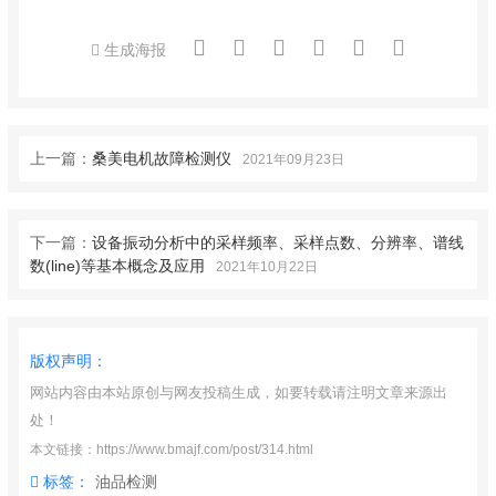
生成海报
上一篇：
桑美电机故障检测仪
2021年09月23日
下一篇：
设备振动分析中的采样频率、采样点数、分辨率、谱线
数(line)等基本概念及应用
2021年10月22日
版权声明：
网站内容由本站原创与网友投稿生成，如要转载请注明文章来源出
处！
本文链接：https://www.bmajf.com/post/314.html
标签：
油品检测