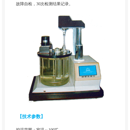
故障自检，30次检测结果记录。
【技术参数】
控温范围：室温～100℃