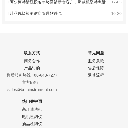
阿尔柯特清洗设备年终回馈新老客户，爆款机型特惠活动开启！
12-05
油品现场检测信息管理软件包
10-20
联系方式
常见问题
商务合作
服务条款
产品订购
售后保障
售后服务热线 400-648-7277
返修流程
官方邮箱：
sales@bmainstrument.com
热门关键词
高压清洗机
电机检测仪
油品检测仪