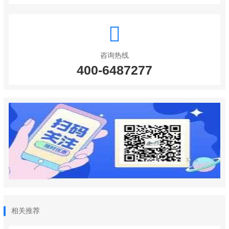
咨询热线
400-6487277
相关推荐