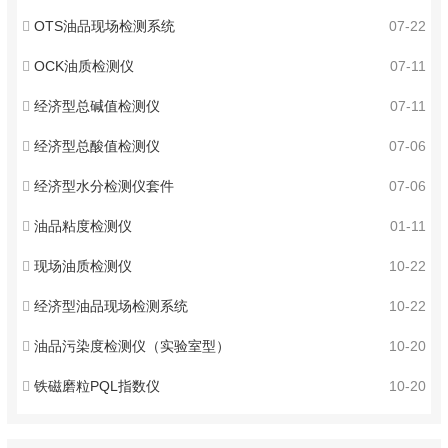
OTS油品现场检测系统
07-22
OCK油质检测仪
07-11
经济型总碱值检测仪
07-11
经济型总酸值检测仪
07-06
经济型水分检测仪套件
07-06
油品粘度检测仪
01-11
现场油质检测仪
10-22
经济型油品现场检测系统
10-22
油品污染度检测仪（实验室型）
10-20
铁磁磨粒PQL指数仪
10-20