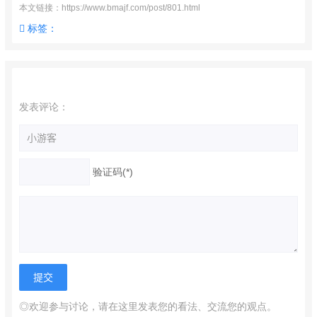
本文链接：https://www.bmajf.com/post/801.html
标签：
发表评论：
验证码(*)
◎欢迎参与讨论，请在这里发表您的看法、交流您的观点。