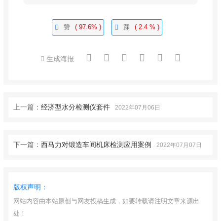
赞
( 97.6% )
踩
( 2.4 % )
生成海报
上一篇：
经济型水分检测仪套件
2022年07月06日
下一篇：
西马力对锻造车间机床检测应用案例
2022年07月07日
版权声明：
网站内容由本站原创与网友投稿生成，如要转载请注明文章来源出
处！