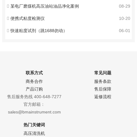
某电厂磨煤机高压油站油品净化案例
08-29
便携式粘度检测仪
10-20
快速粘度试剂（跳1688勿动）
06-01
联系方式
常见问题
商务合作
服务条款
产品订购
售后保障
售后服务热线 400-648-7277
返修流程
官方邮箱：
sales@bmainstrument.com
热门关键词
高压清洗机