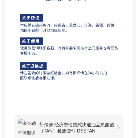
菲尔德 经济型便携式快速油品总酸值
（TAN）检测套件 DSETAN