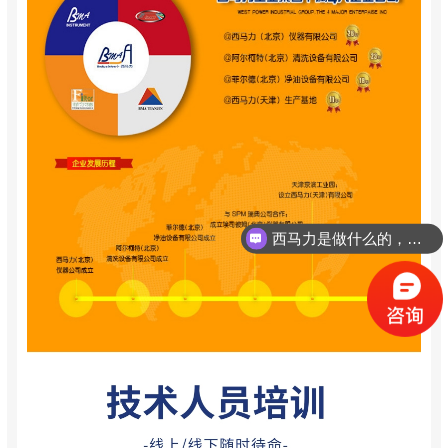
西马力是做什么的，可以介绍下你们的产品么？
振动分析师如何报名考试？