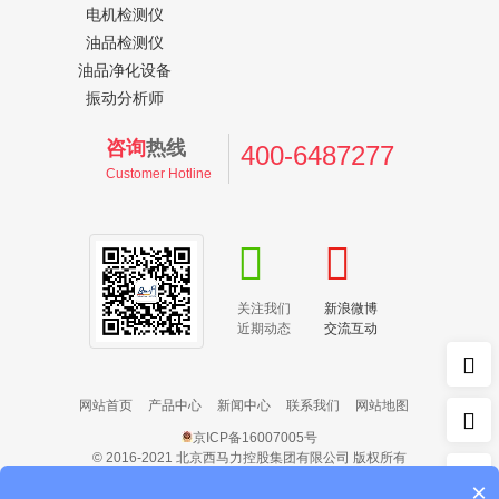
电机检测仪
油品检测仪
油品净化设备
振动分析师
咨询
热线
400-6487277
Customer Hotline
关注我们
新浪微博
近期动态
交流互动
网站首页
产品中心
新闻中心
联系我们
网站地图
京ICP备16007005号
© 2016-2021 北京西马力控股集团有限公司 版权所有
×