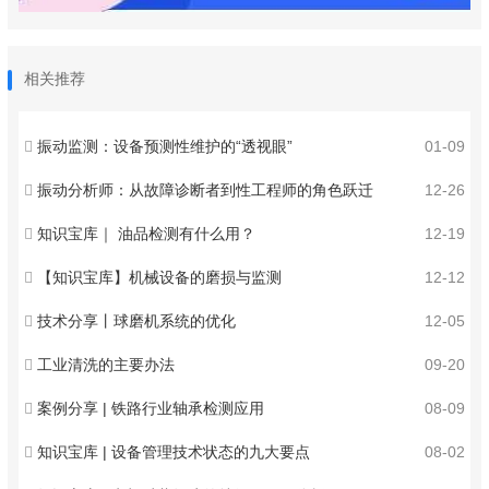
相关推荐
振动监测：设备预测性维护的“透视眼”
01-09
振动分析师：从故障诊断者到性工程师的角色跃迁
12-26
知识宝库｜ 油品检测有什么用？
12-19
【知识宝库】机械设备的磨损与监测
12-12
技术分享丨球磨机系统的优化
12-05
工业清洗的主要办法
09-20
案例分享 | 铁路行业轴承检测应用
08-09
知识宝库 | 设备管理技术状态的九大要点
08-02