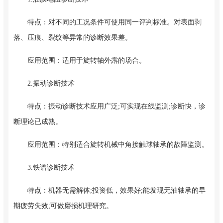
特点：对不同的工况条件可使用同一评判标准。对表面剥
落、压痕、裂纹等异常的诊断效果差。
应用范围：适用于旋转轴外露的场合。
2.振动诊断技术
特点：振动诊断技术应用广泛;可实现在线监测;诊断快，诊
断理论已成熟。
应用范围：特别适合旋转机械中角接触球轴承的故障监测。
3.铁谱诊断技术
特点：机器无需解体;投资低，效果好;能发现无油轴承的早
期疲劳失效;可做磨损机理研究。