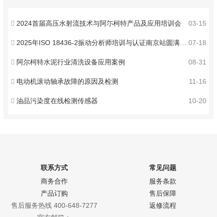
2024首届高压水射流技术与阿尓柯特产品及应用培训会
03-15
2025年ISO 18436-2振动分析师培训与认证南京站圆满收官！
07-18
阿尔柯特水泥行业清洗设备应用案例
08-31
电动机滚动轴承故障的原因及检测
11-16
油品污染度在线检测传感器
10-20
联系方式
常见问题
商务合作
服务条款
产品订购
售后保障
售后服务热线 400-648-7277
返修流程