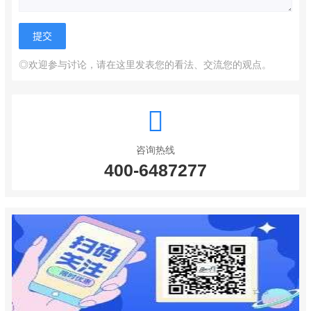
◎欢迎参与讨论，请在这里发表您的看法、交流您的观点。
咨询热线
400-6487277