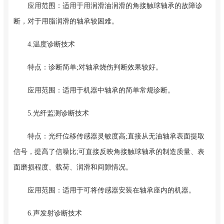
应用范围：适用于用润滑油润滑的角接触球轴承的故障诊
断，对于用脂润滑的轴承较困难。
4.温度诊断技术
特点：诊断简单;对轴承烧伤判断效果较好。
应用范围：适用于机器中轴承的简单常规诊断。
5.光纤监测诊断技术
特点：光纤位移传感器灵敏度高;直接从无油轴承表面提取
信号，提高了信噪比;可直接反映角接触球轴承的制造质量、表
面磨损程度、载荷、润滑和间隙情况。
应用范围：适用于可将传感器安装在轴承座内的机器。
6.声发射诊断技术