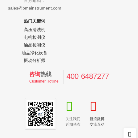
官方邮箱：
sales@bmainstrument.com
热门关键词
高压清洗机
电机检测仪
油品检测仪
油品净化设备
振动分析师
咨询
热线
400-6487277
Customer Hotline
关注我们
新浪微博
近期动态
交流互动