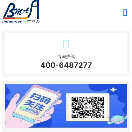
咨询热线
400-6487277