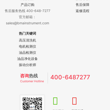
产品订购
售后保障
售后服务热线 400-648-7277
返修流程
官方邮箱：
sales@bmainstrument.com
热门关键词
高压清洗机
电机检测仪
油品检测仪
油品净化设备
振动分析师
咨询
热线
400-6487277
Customer Hotline