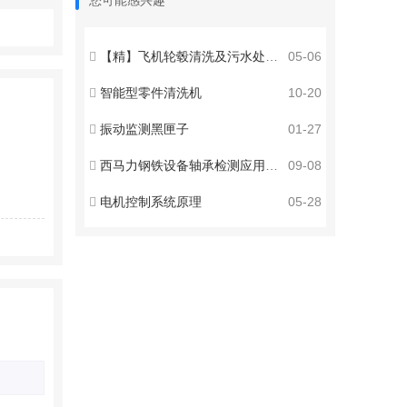
您可能感兴趣
【精】飞机轮毂清洗及污水处理应用案例
05-06
智能型零件清洗机
10-20
振动监测黑匣子
01-27
西马力钢铁设备轴承检测应用案例
09-08
电机控制系统原理
05-28