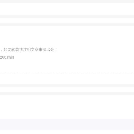
，如要转载请注明文章来源出处！
260.html