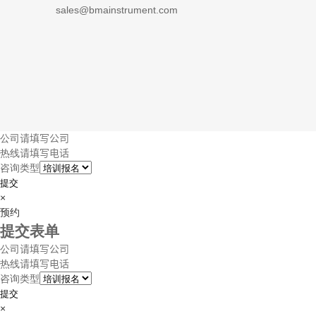
sales@bmainstrument.com
公司
热线
咨询类型
提交
×
预约
提交表单
公司
热线
咨询类型
提交
×