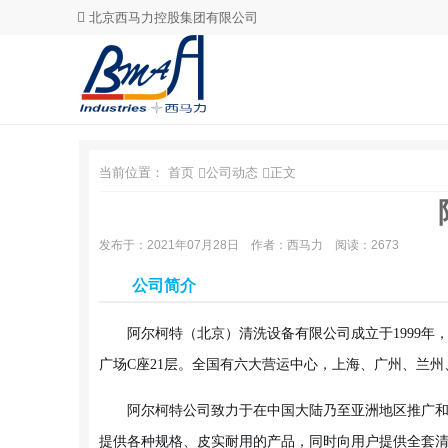
北京西马力控股集团有限公司
当前位置：
首页
公司动态
正文
发布于：2021年07月28日
作者：西马力
阅读：2673
公司简介
阿尔柯特（北京）清洗设备有限公司成立于1999年
广场C座21层。全国有六大营运中心，上海、广州、兰州
阿尔柯特公司致力于在中国大陆乃至亚洲地区推广
提供各种规格、皮实耐用的产品，同时向用户提供全套清