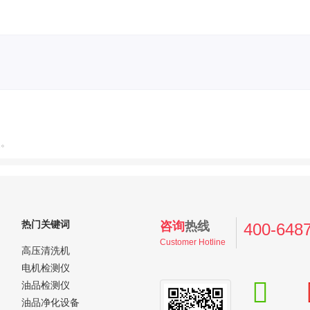
点。
热门关键词
咨询
热线
400-648
Customer Hotline
高压清洗机
电机检测仪
油品检测仪
油品净化设备