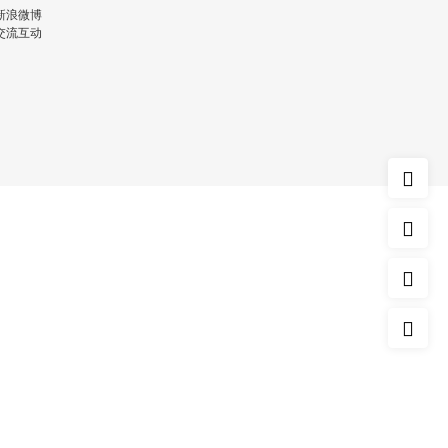
新浪微博
交流互动