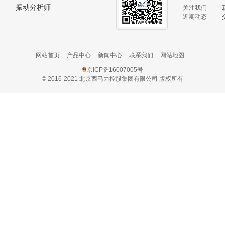
振动分析师
关注我们
近期动态
网站首页
产品中心
新闻中心
联系我们
网站地图
京ICP备16007005号
© 2016-2021 北京西马力控股集团有限公司 版权所有