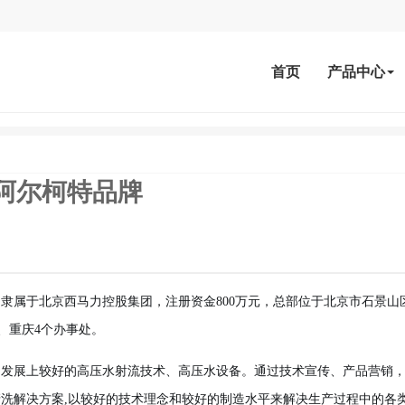
首页
产品中心
阿尔柯特品牌
，隶属于北京西马力控股集团，注册资金800万元，总部位于北京市石景山
、重庆4个办事处。
和发展上较好的高压水射流技术、高压水设备。通过技术宣传、产品营销
洗解决方案,以较好的技术理念和较好的制造水平来解决生产过程中的各