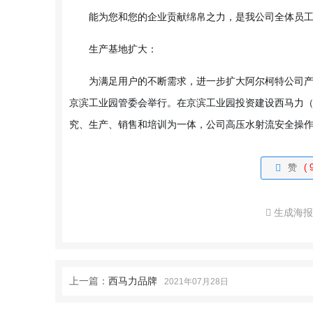
能为您和您的企业贡献绵帛之力，是我公司全体员
生产基地扩大：
为满足用户的不断需求，进一步扩大阿尔柯特公司产
京滨工业园管委会举行。在京滨工业园投资建设西马力
究、生产、销售和培训为一体，公司高压水射流安全操作培训
赞
( 
生成海
上一篇：
西马力品牌
2021年07月28日