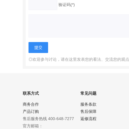
验证码(*)
◎欢迎参与讨论，请在这里发表您的看法、交流您的观
联系方式
常见问题
商务合作
服务条款
产品订购
售后保障
售后服务热线 400-648-7277
返修流程
官方邮箱：