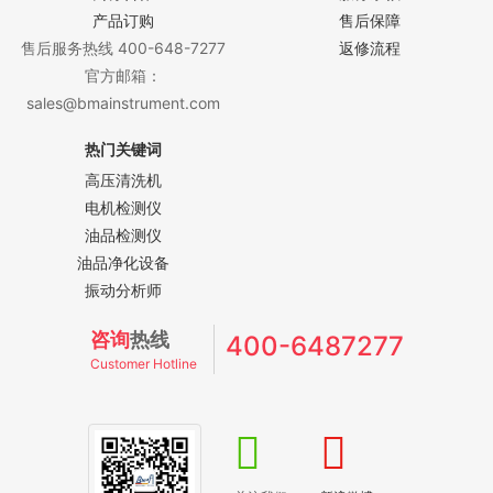
产品订购
售后保障
售后服务热线 400-648-7277
返修流程
官方邮箱：
sales@bmainstrument.com
热门关键词
高压清洗机
电机检测仪
油品检测仪
油品净化设备
振动分析师
咨询
热线
400-6487277
Customer Hotline