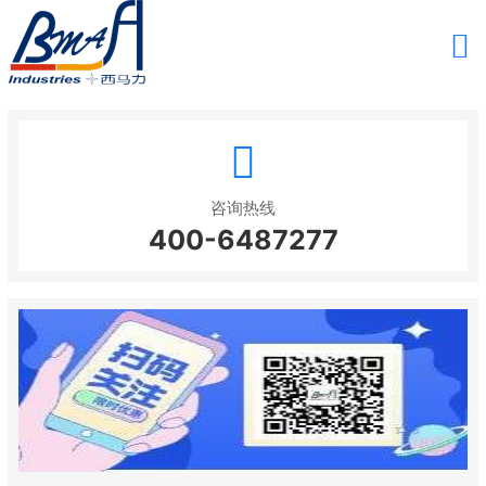
咨询热线
400-6487277