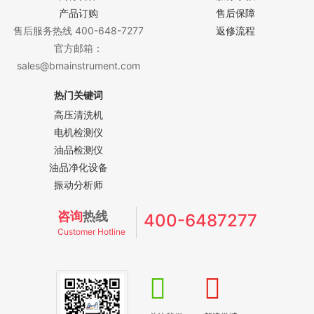
产品订购
售后保障
售后服务热线 400-648-7277
返修流程
官方邮箱：
sales@bmainstrument.com
热门关键词
高压清洗机
电机检测仪
油品检测仪
油品净化设备
振动分析师
咨询
热线
400-6487277
Customer Hotline