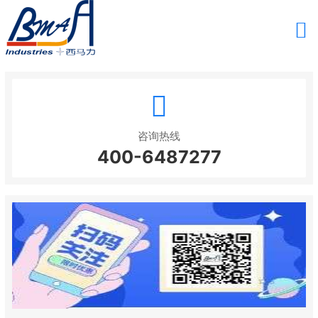
咨询热线
400-6487277