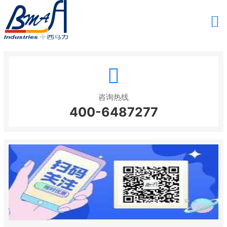
咨询热线
400-6487277