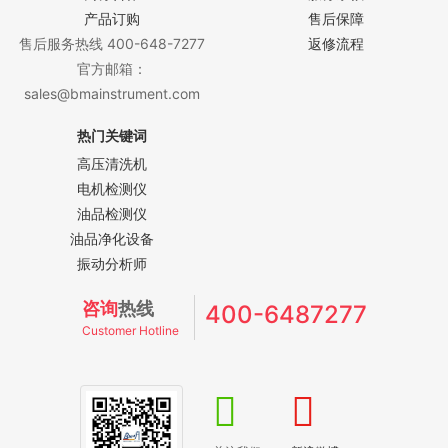
产品订购
售后保障
售后服务热线 400-648-7277
返修流程
官方邮箱：
sales@bmainstrument.com
热门关键词
高压清洗机
电机检测仪
油品检测仪
油品净化设备
振动分析师
咨询
热线
400-6487277
Customer Hotline