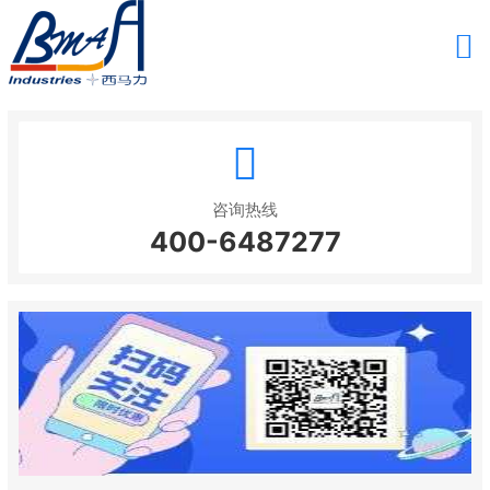
咨询热线
400-6487277