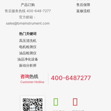
产品订购
售后保障
售后服务热线 400-648-7277
返修流程
官方邮箱：
sales@bmainstrument.com
热门关键词
高压清洗机
电机检测仪
油品检测仪
油品净化设备
振动分析师
咨询
热线
400-6487277
Customer Hotline