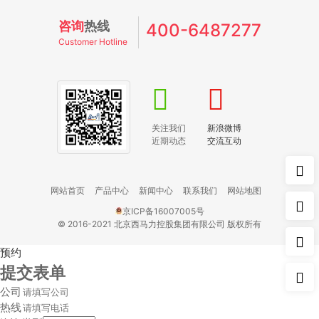
咨询
热线
400-6487277
Customer Hotline
关注我们
新浪微博
近期动态
交流互动
网站首页
产品中心
新闻中心
联系我们
网站地图
京ICP备16007005号
© 2016-2021 北京西马力控股集团有限公司 版权所有
预约
提交表单
公司
热线