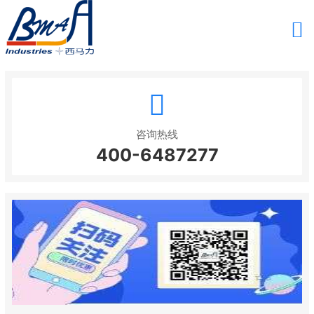
咨询热线
400-6487277