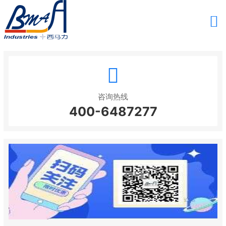
咨询热线
400-6487277