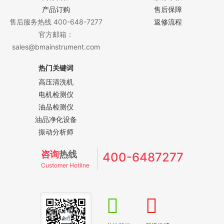
产品订购
售后保障
售后服务热线 400-648-7277
返修流程
官方邮箱：
sales@bmainstrument.com
热门关键词
高压清洗机
电机检测仪
油品检测仪
油品净化设备
振动分析师
咨询
热线
400-6487277
Customer Hotline