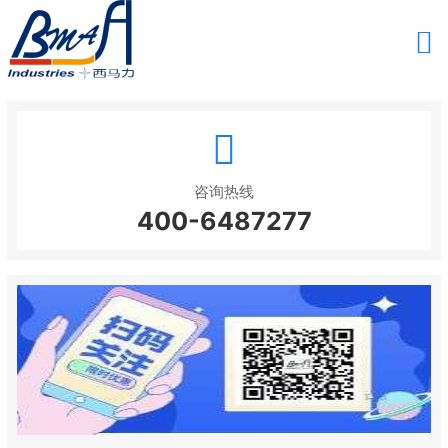
咨询热线
400-6487277