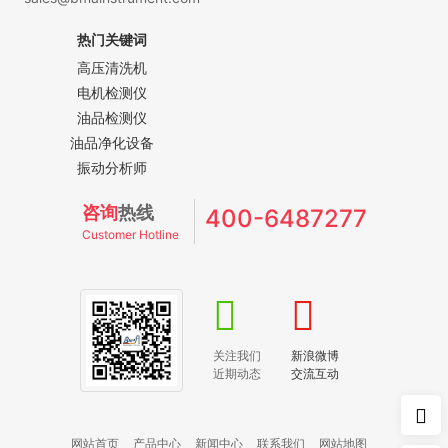
热门关键词
高压清洗机
电机检测仪
油品检测仪
油品净化设备
振动分析师
咨询
热线
400-6487277
Customer Hotline
关注我们
新浪微博
近期动态
交流互动
网站首页
产品中心
新闻中心
联系我们
网站地图