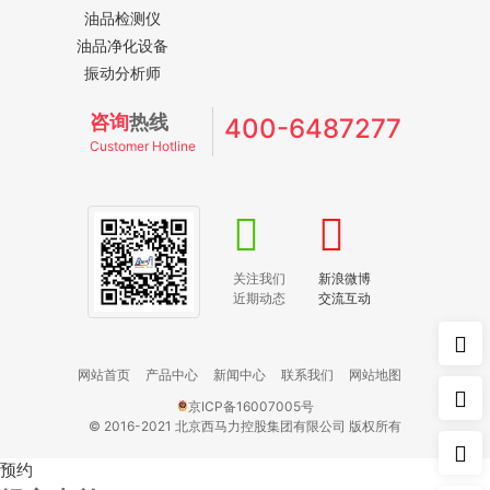
油品检测仪
油品净化设备
振动分析师
咨询
热线
400-6487277
Customer Hotline
关注我们
新浪微博
近期动态
交流互动
网站首页
产品中心
新闻中心
联系我们
网站地图
京ICP备16007005号
© 2016-2021 北京西马力控股集团有限公司 版权所有
预约