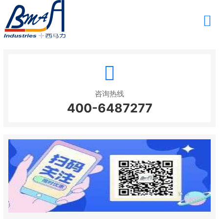
咨询热线
400-6487277