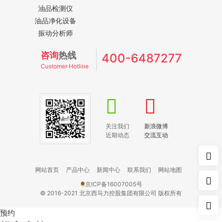
油品检测仪
油品净化设备
振动分析师
咨询
热线
400-6487277
Customer Hotline
关注我们
新浪微博
近期动态
交流互动
网站首页
产品中心
新闻中心
联系我们
网站地图
京ICP备16007005号
© 2016-2021 北京西马力控股集团有限公司 版权所有
预约