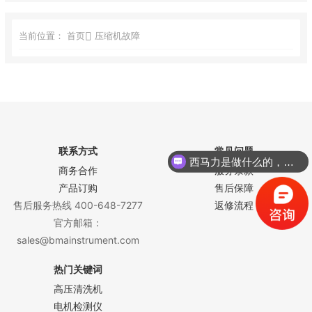
当前位置：
首页
压缩机故障
联系方式
常见问题
西马力是做什么的，可以介绍下你们的产品么？
商务合作
服务条款
产品订购
售后保障
售后服务热线 400-648-7277
返修流程
官方邮箱：
sales@bmainstrument.com
热门关键词
高压清洗机
电机检测仪