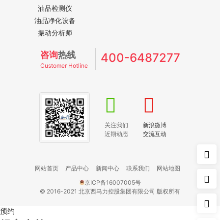
油品检测仪
油品净化设备
振动分析师
咨询
热线
400-6487277
Customer Hotline
关注我们
新浪微博
近期动态
交流互动
网站首页
产品中心
新闻中心
联系我们
网站地图
京ICP备16007005号
© 2016-2021 北京西马力控股集团有限公司 版权所有
预约