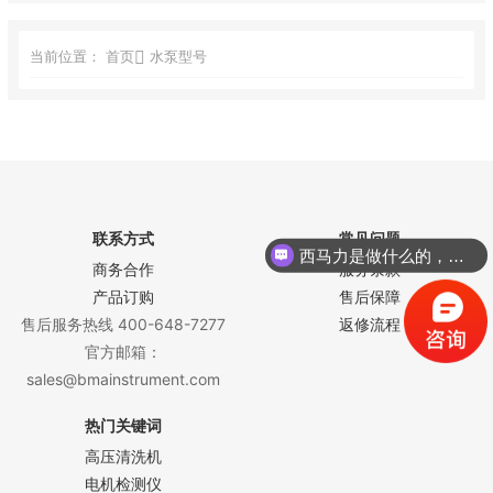
当前位置：
首页
水泵型号
联系方式
常见问题
西马力是做什么的，可以介绍下你们的产品么？
商务合作
服务条款
产品订购
售后保障
售后服务热线 400-648-7277
返修流程
官方邮箱：
sales@bmainstrument.com
热门关键词
高压清洗机
电机检测仪