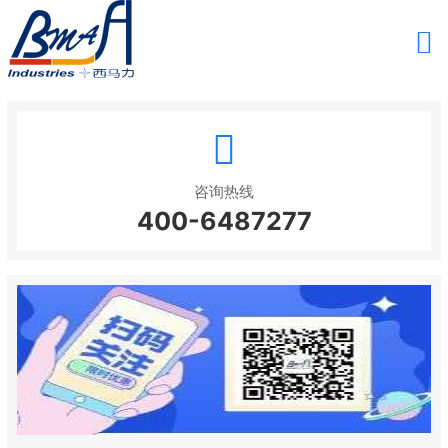
咨询热线
400-6487277