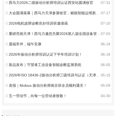
西马力2026二级振动分析师培训认证西安站圆满收官
07-31
大会圆满落幕｜西马力天津参展收官，赋能智能运维新发展
07-17
2026电机故障诊断良好培训班邀请函
07-10
重磅亮相天津！西马力邀您共聚2026第八届全国设备管理与技术创新成果交流大会 ！
07-03
愿福常伴，端午安康
06-18
2026年振动分析师培训认证下半年培训计划！
06-18
新品发布｜守望者工业设备智能诊断监测系统
06-05
2026年ISO 18436-2振动分析师三级培训与认证（天津）火热报名中！
05-15
喜报｜Mobius 振动分析师南京班全员顺利通关！
05-09
五一劳动节，向每一位劳动者致敬！
04-30