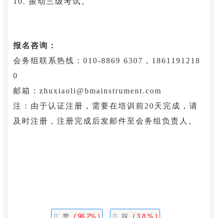
10. 振动三级考试。
报名咨询：
会务组联系热线：
010-8869 6307，1861191218
0
邮箱：zhuxiaoli@bmainstrument.com
注：由于认证注册，需要在培训前20天完成，请
及时注册，注册完成后发邮件至会务组负责人。
赞
( 96.2% )
踩
( 3.8 % )