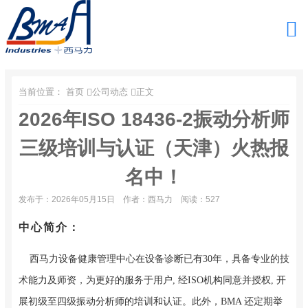
当前位置：
首页
公司动态
正文
2026年ISO 18436-2振动分析师
三级培训与认证（天津）火热报
名中！
发布于：2026年05月15日
作者：西马力
阅读：527
中心简介：
西马力设备健康管理中心在设备诊断已有30年，具备专业的技
术能力及师资，为更好的服务于用户, 经ISO机构同意并授权, 开
展初级至四级振动分析师的培训和认证。此外，BMA 还定期举