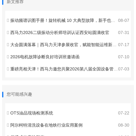
新文推荐
振动频谱识图手册！旋转机械 10 大典型故障，新手也能秒判
08-07
西马力2026二级振动分析师培训认证西安站圆满收官
07-31
大会圆满落幕｜西马力天津参展收官，赋能智能运维新发展
07-17
2026电机故障诊断良好培训班邀请函
07-10
重磅亮相天津！西马力邀您共聚2026第八届全国设备管理与技术创新成果交流大会 ！
07-03
您可能感兴趣
OTS油品现场检测系统
07-22
阿尔柯特清洗设备在地铁行业应用案例
08-30