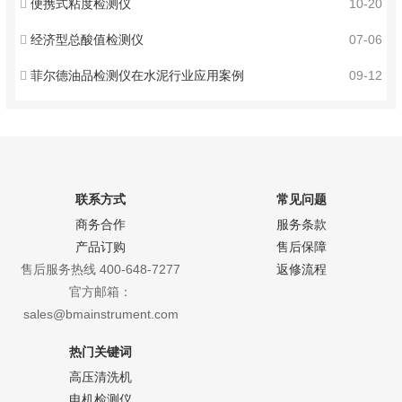
便携式粘度检测仪
10-20
经济型总酸值检测仪
07-06
菲尔德油品检测仪在水泥行业应用案例
09-12
联系方式
常见问题
商务合作
服务条款
产品订购
售后保障
售后服务热线 400-648-7277
返修流程
官方邮箱：
sales@bmainstrument.com
热门关键词
高压清洗机
电机检测仪