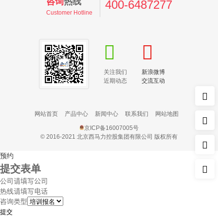
咨询
热线
400-6487277
Customer Hotline
关注我们
新浪微博
近期动态
交流互动
网站首页
产品中心
新闻中心
联系我们
网站地图
京ICP备16007005号
© 2016-2021 北京西马力控股集团有限公司 版权所有
预约
提交表单
公司
热线
咨询类型
提交