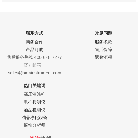
联系方式
常见问题
商务合作
服务条款
产品订购
售后保障
售后服务热线 400-648-7277
返修流程
官方邮箱：
sales@bmainstrument.com
热门关键词
高压清洗机
电机检测仪
油品检测仪
油品净化设备
振动分析师