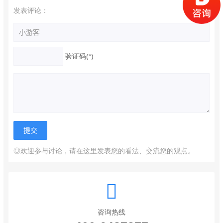
发表评论：
验证码(*)
◎欢迎参与讨论，请在这里发表您的看法、交流您的观点。
咨询热线