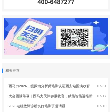
400-6487277
相关推荐
西马力2026二级振动分析师培训认证西安站圆满收官
07-31
大会圆满落幕｜西马力天津参展收官，赋能智能运维新发展
07-17
2026电机故障诊断良好培训班邀请函
07-10