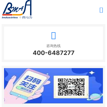
咨询热线
400-6487277