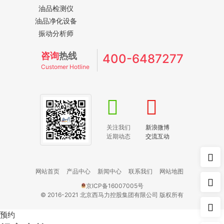
油品检测仪
油品净化设备
振动分析师
咨询
热线
400-6487277
Customer Hotline
关注我们
新浪微博
近期动态
交流互动
网站首页
产品中心
新闻中心
联系我们
网站地图
京ICP备16007005号
© 2016-2021 北京西马力控股集团有限公司 版权所有
预约