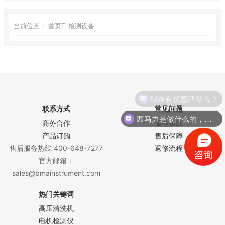
当前位置：
首页
检测设备
现在有优惠活动么？
联系方式
常见问题
西马力是做什么的，可以介绍下你们的产品么？
商务合作
服务条款
产品订购
售后保障
售后服务热线 400-648-7277
返修流程
官方邮箱：
sales@bmainstrument.com
热门关键词
高压清洗机
电机检测仪