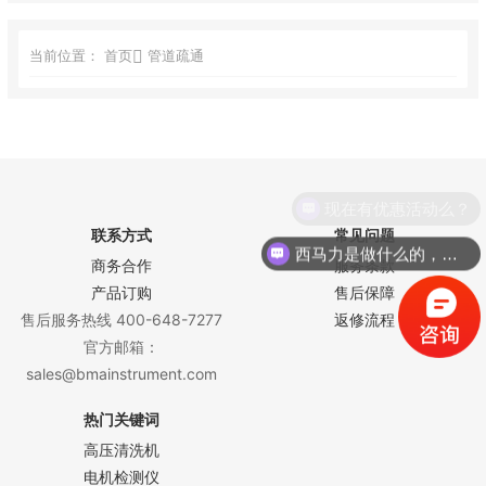
当前位置：
首页
管道疏通
现在有优惠活动么？
联系方式
常见问题
西马力是做什么的，可以介绍下你们的产品么？
商务合作
服务条款
产品订购
售后保障
售后服务热线 400-648-7277
返修流程
官方邮箱：
sales@bmainstrument.com
热门关键词
高压清洗机
电机检测仪