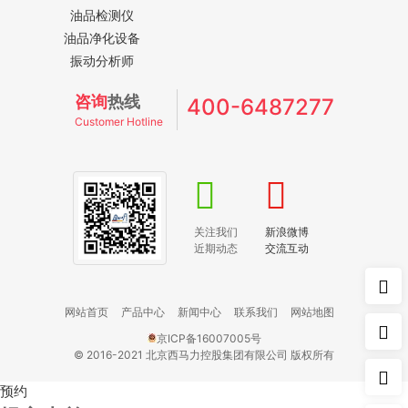
油品检测仪
油品净化设备
振动分析师
咨询
热线
400-6487277
Customer Hotline
关注我们
新浪微博
近期动态
交流互动
网站首页
产品中心
新闻中心
联系我们
网站地图
京ICP备16007005号
© 2016-2021 北京西马力控股集团有限公司 版权所有
预约