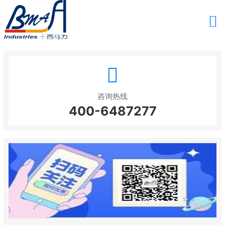
咨询热线
400-6487277