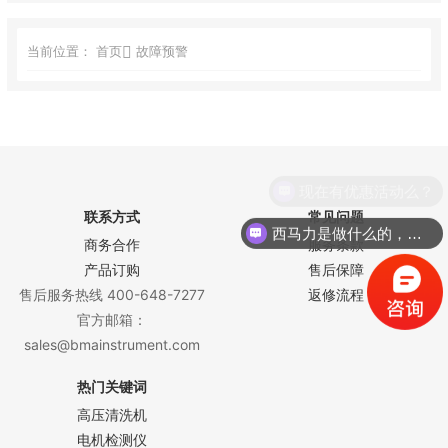
当前位置：
首页
故障预警
现在有优惠活动么？
联系方式
常见问题
西马力是做什么的，可以介绍下你们的产品么？
商务合作
服务条款
产品订购
售后保障
售后服务热线 400-648-7277
返修流程
官方邮箱：
sales@bmainstrument.com
热门关键词
高压清洗机
电机检测仪