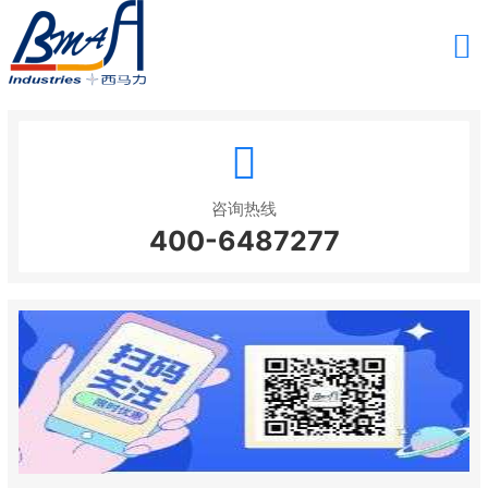
咨询热线
400-6487277