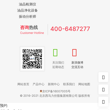
油品检测仪
油品净化设备
振动分析师
咨询
热线
400-6487277
Customer Hotline
关注我们
新浪微博
近期动态
交流互动
网站首页
产品中心
新闻中心
联系我们
网站地图
京ICP备16007005号
© 2016-2021 北京西马力控股集团有限公司 版权所有
预约